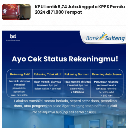
KPU Lantik 5,74 Juta Anggota KPPS Pemilu
2024 di 71.000 Tempat