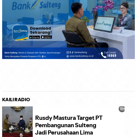
KAILI RADIO