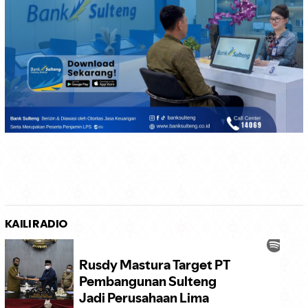
KAILI RADIO