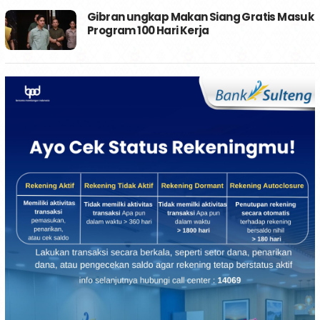
Gibran ungkap Makan Siang Gratis Masuk
Program 100 Hari Kerja