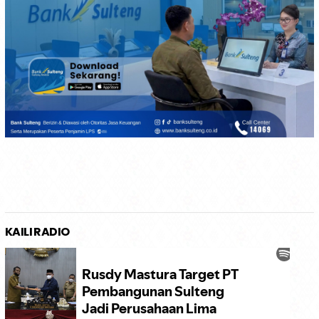
KAILI RADIO