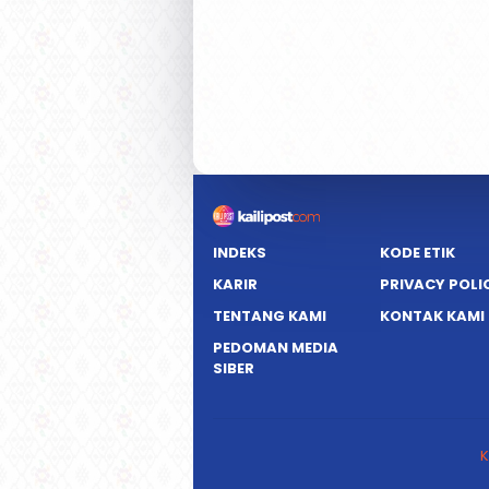
INDEKS
KODE ETIK
KARIR
PRIVACY POLI
TENTANG KAMI
KONTAK KAMI
PEDOMAN MEDIA
SIBER
K