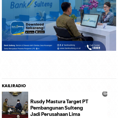
KAILI RADIO