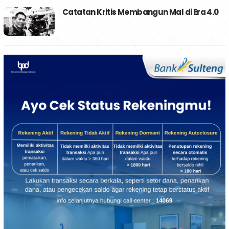
Catatan Kritis Membangun Mal di Era 4.0