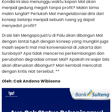
Kondisi ini sisa menunggu waktu kapan Mal akan
menjadi gedung megah tanpa profit? Makin lama
makin lunglai? Perlukah Mal mengelaborasi dirix dari
konsep belanja menjadi sebuah ruang yg dapat
menyedot profit?
Di sisi lain Mengapa justru di Palu akan dibangun Mal
dengan lantai tujuh dengan konsep yang mungkin juga
masih seperti mal mal konvensional di Jakarta dan
Sursbaya? Apa tidak mencerna perkembangan dan
perubahan degradasi omset Mal? Apakah ini wajar bila
akan diteruskan dibangun? Mari kembali mencatat
dengan kritis niat tersebut. **
Oleh: Cak Andono Wibisono