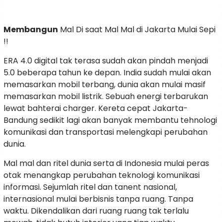
Membangun
Mal Di saat Mal Mal di Jakarta Mulai Sepi
!!
ERA 4.0 digital tak terasa sudah akan pindah menjadi
5.0 beberapa tahun ke depan. India sudah mulai akan
memasarkan mobil terbang, dunia akan mulai masif
memasarkan mobil listrik. Sebuah energi terbarukan
lewat bahterai charger. Kereta cepat Jakarta-
Bandung sedikit lagi akan banyak membantu tehnologi
komunikasi dan transportasi melengkapi perubahan
dunia.
Mal mal dan ritel dunia serta di Indonesia mulai peras
otak menangkap perubahan teknologi komunikasi
informasi. Sejumlah ritel dan tanent nasional,
internasional mulai berbisnis tanpa ruang. Tanpa
waktu. Dikendalikan dari ruang ruang tak terlalu