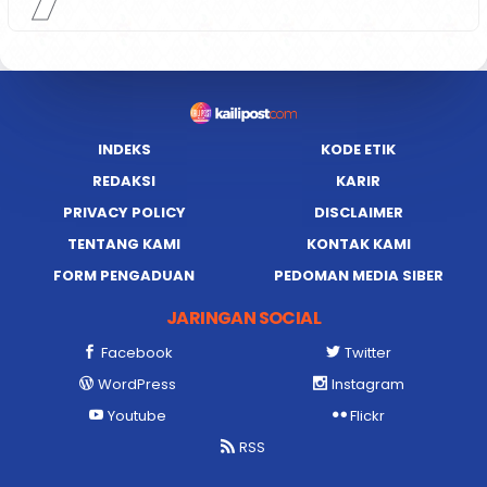
INDEKS
KODE ETIK
REDAKSI
KARIR
PRIVACY POLICY
DISCLAIMER
TENTANG KAMI
KONTAK KAMI
FORM PENGADUAN
PEDOMAN MEDIA SIBER
JARINGAN SOCIAL
Facebook
Twitter
WordPress
Instagram
Youtube
Flickr
RSS