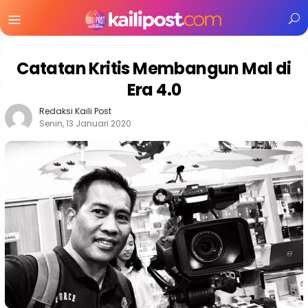
Menu
Mobile
Catatan Kritis Membangun Mal di
Era 4.0
Redaksi Kaili Post
Senin, 13 Januari 2020