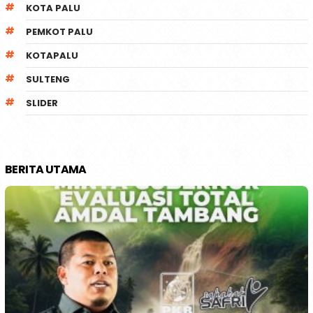
KOTA PALU
PEMKOT PALU
KOTAPALU
SULTENG
SLIDER
BERITA UTAMA