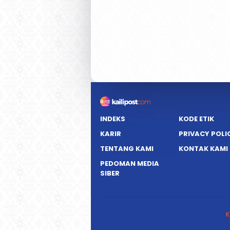
INDEKS
KODE ETIK
KARIR
PRIVACY POLI
TENTANG KAMI
KONTAK KAMI
PEDOMAN MEDIA
SIBER
K