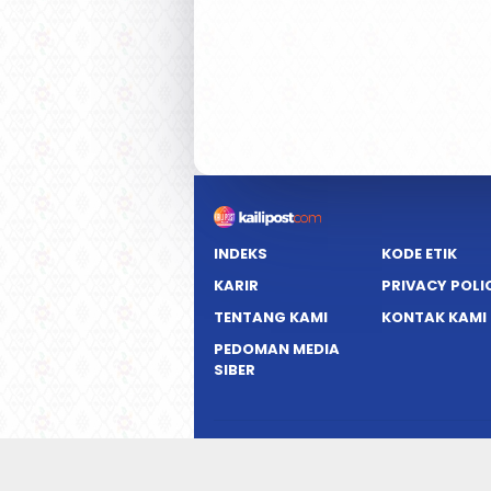
INDEKS
KODE ETIK
KARIR
PRIVACY POLI
TENTANG KAMI
KONTAK KAMI
PEDOMAN MEDIA
SIBER
K