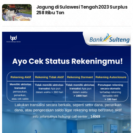
Jagung di Sulawesi Tengah 2023 Surplus
258 Ribu Ton