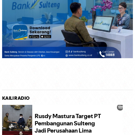
KAILI RADIO