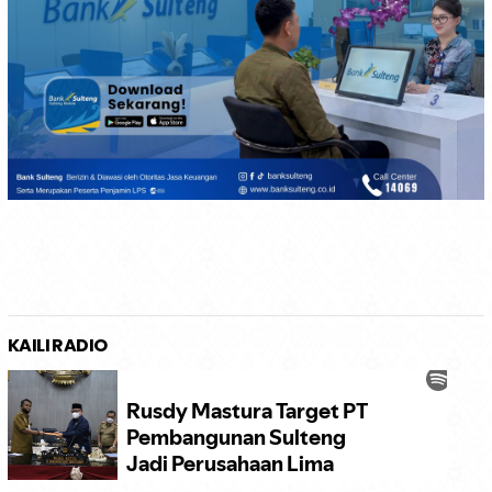
KAILI RADIO