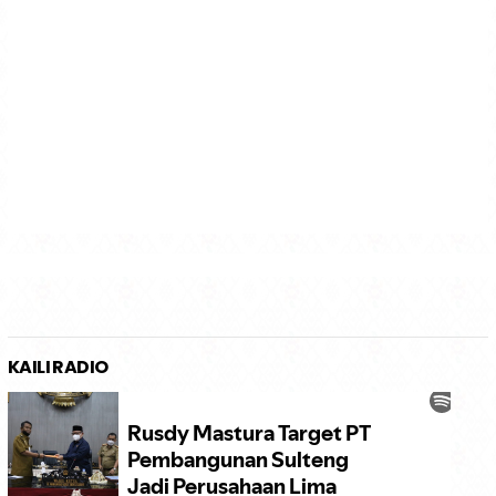
KAILI RADIO