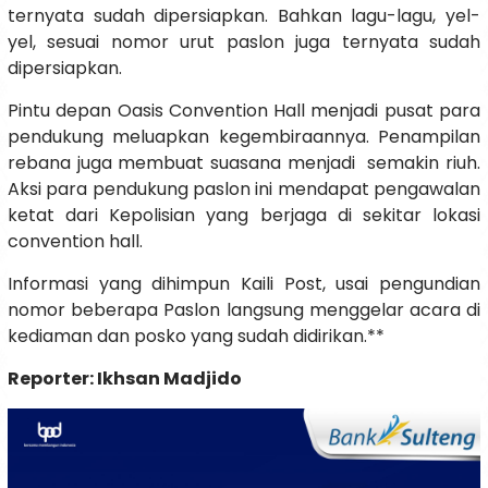
ternyata sudah dipersiapkan. Bahkan lagu-lagu, yel-
yel, sesuai nomor urut paslon juga ternyata sudah
dipersiapkan.
Pintu depan Oasis Convention Hall menjadi pusat para
pendukung meluapkan kegembiraannya. Penampilan
rebana juga membuat suasana menjadi semakin riuh.
Aksi para pendukung paslon ini mendapat pengawalan
ketat dari Kepolisian yang berjaga di sekitar lokasi
convention hall.
Informasi yang dihimpun Kaili Post, usai pengundian
nomor beberapa Paslon langsung menggelar acara di
kediaman dan posko yang sudah didirikan.**
Reporter: Ikhsan Madjido