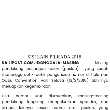
SISI LAIN PILKADA 2018
KAILIPOST.COM,-DONGGALA-MASING
Masing
pendukung pasangan calon (paslon) yang sudah
menunggu detik-detik pengundian nomor di halaman
Oasis Convention Hall, Selasa (13/2/2018) akhirnya
meluapkan kegembiraan.
Usai nomor urut diumumkan, masing-masing
pendukung langsung mengeluarkan spanduk, dan
atribut lainnya sesuai nomor urut paslon, yang