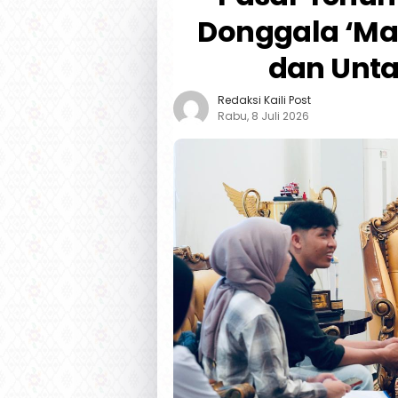
Donggala ‘Mas
dan Unta
Redaksi Kaili Post
Rabu, 8 Juli 2026