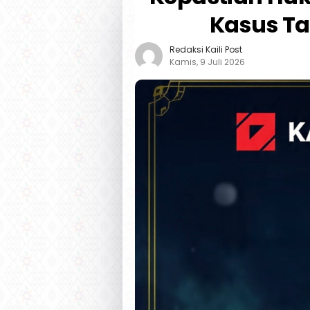
Kasus Ta
Redaksi Kaili Post
Kamis, 9 Juli 2026