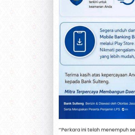
‘’Perkara ini telah menempuh s