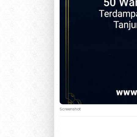
Screenshot