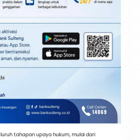
eluruh tahapan upaya hukum, mulai dari