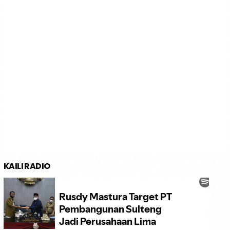
KAILI RADIO