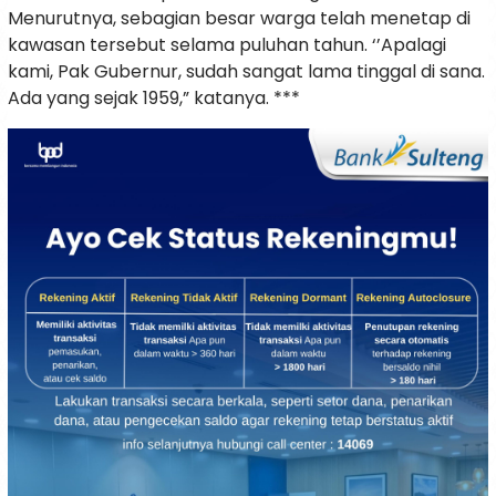
Menurutnya, sebagian besar warga telah menetap di
kawasan tersebut selama puluhan tahun. ‘’Apalagi
kami, Pak Gubernur, sudah sangat lama tinggal di sana.
Ada yang sejak 1959,” katanya. ***