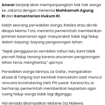
Anwar
berjanji akan memperjuangkan hak hak warga
ke Jakarta dengan menemui
Mahkamah Agung
RI
dan
Kementerian Hukum RI.
Salah seorang perwakilan warga, Rabika atau akrab
disapa Mama Toni, meminta pemerintah memberikan
jaminan keamanan agar masyarakat tidak lagi hidup
dalam bayang-bayang pengosongan lahan.
“Sejak penggusuran sembilan tahun lalu, kami tidak
pernah hidup tenang karena ancaman pengosongan
lahan terus menghantui,” ujarnya.
Perwakilan warga lainnya, Lis Gafar, mengatakan
situasi di Tanjung Sari kembali mencekam saat muncul
rencana konstatering oleh PN Luwuk. Karena itu, ia
berharap pemerintah memberikan kepastian agar
ruang hidup warga tidak lagi diganggu.
Hal senada disampaikan Matene Dg Malewa.