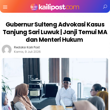
Menu
Mobile
Gubernur Sulteng Advokasi Kasus
Tanjung Sari Luwuk | Janji Temui MA
dan Menteri Hukum
Redaksi Kaili Post
Kamis, 9 Juli 2026