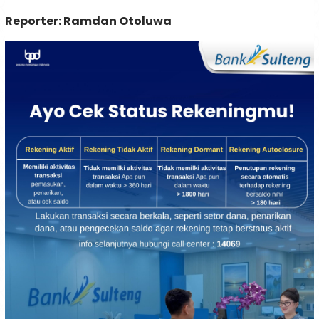
Reporter: Ramdan Otoluwa