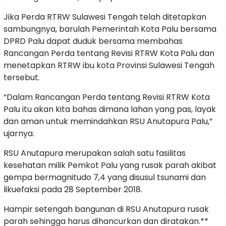
Jika Perda RTRW Sulawesi Tengah telah ditetapkan
sambungnya, barulah Pemerintah Kota Palu bersama
DPRD Palu dapat duduk bersama membahas
Rancangan Perda tentang Revisi RTRW Kota Palu dan
menetapkan RTRW ibu kota Provinsi Sulawesi Tengah
tersebut.
“Dalam Rancangan Perda tentang Revisi RTRW Kota
Palu itu akan kita bahas dimana lahan yang pas, layak
dan aman untuk memindahkan RSU Anutapura Palu,”
ujarnya.
RSU Anutapura merupakan salah satu fasilitas
kesehatan milik Pemkot Palu yang rusak parah akibat
gempa bermagnitudo 7,4 yang disusul tsunami dan
likuefaksi pada 28 September 2018.
Hampir setengah bangunan di RSU Anutapura rusak
parah sehingga harus dihancurkan dan diratakan.**