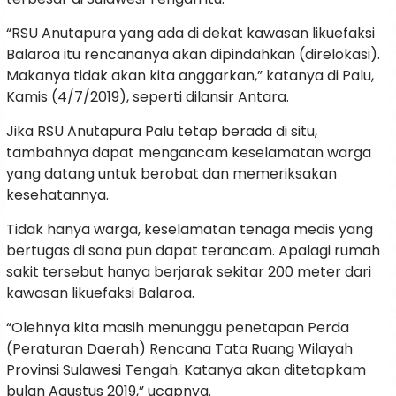
“RSU Anutapura yang ada di dekat kawasan likuefaksi
Balaroa itu rencananya akan dipindahkan (direlokasi).
Makanya tidak akan kita anggarkan,” katanya di Palu,
Kamis (4/7/2019), seperti dilansir Antara.
Jika RSU Anutapura Palu tetap berada di situ,
tambahnya dapat mengancam keselamatan warga
yang datang untuk berobat dan memeriksakan
kesehatannya.
Tidak hanya warga, keselamatan tenaga medis yang
bertugas di sana pun dapat terancam. Apalagi rumah
sakit tersebut hanya berjarak sekitar 200 meter dari
kawasan likuefaksi Balaroa.
“Olehnya kita masih menunggu penetapan Perda
(Peraturan Daerah) Rencana Tata Ruang Wilayah
Provinsi Sulawesi Tengah. Katanya akan ditetapkam
bulan Agustus 2019,” ucapnya.