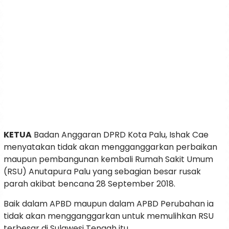
KETUA
Badan Anggaran DPRD Kota Palu, Ishak Cae
menyatakan tidak akan mengganggarkan perbaikan
maupun pembangunan kembali Rumah Sakit Umum
(RSU) Anutapura Palu yang sebagian besar rusak
parah akibat bencana 28 September 2018.
Baik dalam APBD maupun dalam APBD Perubahan ia
tidak akan mengganggarkan untuk memulihkan RSU
terbesar di Sulawesi Tengah itu.