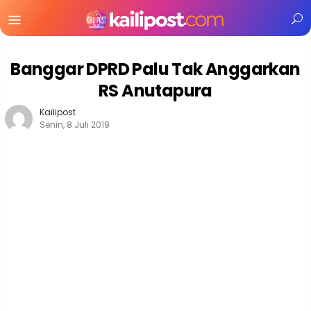
Menu
Mobile
Banggar DPRD Palu Tak Anggarkan
RS Anutapura
Kailipost
Senin, 8 Juli 2019