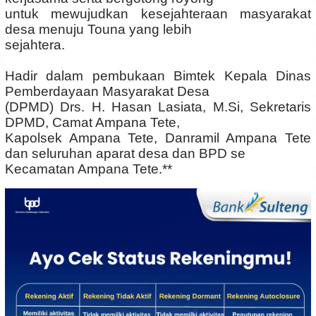
untuk mewujudkan kesejahteraan masyarakat
desa menuju Touna yang lebih
sejahtera.
Hadir dalam pembukaan Bimtek Kepala Dinas
Pemberdayaan Masyarakat Desa
(DPMD) Drs. H. Hasan Lasiata, M.Si, Sekretaris
DPMD, Camat Ampana Tete,
Kapolsek Ampana Tete, Danramil Ampana Tete
dan seluruhan aparat desa dan BPD se
Kecamatan Ampana Tete.**