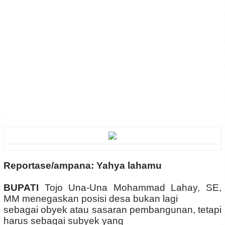
Reportase/ampana: Yahya lahamu
BUPATI
Tojo Una-Una Mohammad Lahay, SE,
MM menegaskan posisi desa bukan lagi
sebagai obyek atau sasaran pembangunan, tetapi
harus sebagai subyek yang