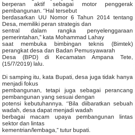
berperan aktif sebagai motor penggerak
pembangunan. ‘’Hal tersebut
berdasarkan UU Nomor 6 Tahun 2014 tentang
Desa, memiliki peran strategis dan
sentral dalam rangka penyelenggaraan
pemerintahan,” kata Mohammad Lahay
saat membuka bimbingan teknis (Bimtek)
perangkat desa dan Badan Pemusyawarah
Desa (BPD) di Kecamatan Ampana Tete,
(15/7/2019) lalu.
Di samping itu, kata Bupati, desa juga tidak hanya
menjadi fokus
pembangunan, tetapi juga sebagai perancang
pembangunan yang sesuai dengan
potensi kebutuhannya. ‘’Bila diibaratkan sebuah
wadah, desa dapat menjadi wadah
berbagai macam upaya pembangunan lintas
sektor dan lintas
kementrian/lembaga,” tutur bupati.