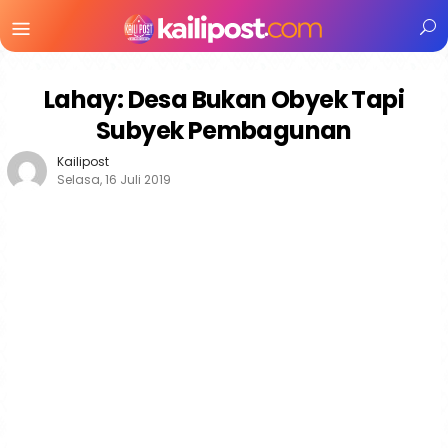
Menu
Mobile
Lahay: Desa Bukan Obyek Tapi
Subyek Pembagunan
Kailipost
Selasa, 16 Juli 2019