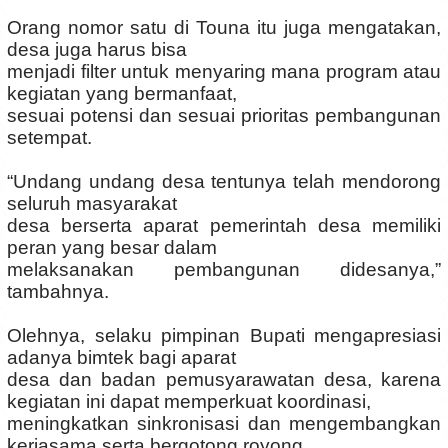
Orang nomor satu di Touna itu juga mengatakan,
desa juga harus bisa
menjadi filter untuk menyaring mana program atau
kegiatan yang bermanfaat,
sesuai potensi dan sesuai prioritas pembangunan
setempat.
“Undang undang desa tentunya telah mendorong
seluruh masyarakat
desa berserta aparat pemerintah desa memiliki
peran yang besar dalam
melaksanakan pembangunan didesanya,”
tambahnya.
Olehnya, selaku pimpinan Bupati mengapresiasi
adanya bimtek bagi aparat
desa dan badan pemusyarawatan desa, karena
kegiatan ini dapat memperkuat koordinasi,
meningkatkan sinkronisasi dan mengembangkan
kerjasama serta bergotong royong