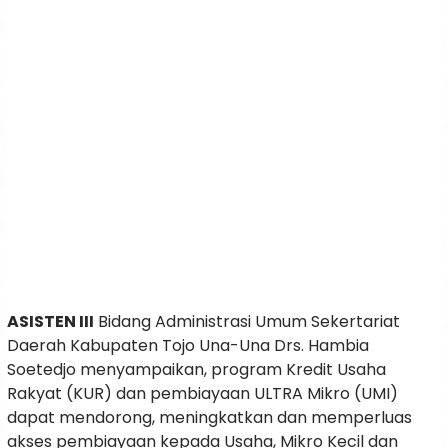
ASISTEN III
Bidang Administrasi Umum Sekertariat
Daerah Kabupaten Tojo Una-Una Drs. Hambia
Soetedjo menyampaikan, program Kredit Usaha
Rakyat (KUR) dan pembiayaan ULTRA Mikro (UMI)
dapat mendorong, meningkatkan dan memperluas
akses pembiayaan kepada Usaha, Mikro Kecil dan