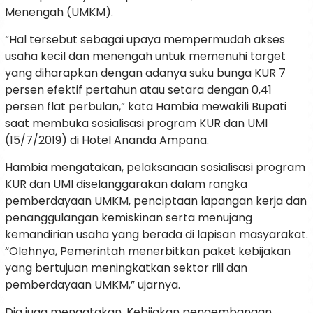
Menengah (UMKM).
“Hal tersebut sebagai upaya mempermudah akses
usaha kecil dan menengah untuk memenuhi target
yang diharapkan dengan adanya suku bunga KUR 7
persen efektif pertahun atau setara dengan 0,41
persen flat perbulan,” kata Hambia mewakili Bupati
saat membuka sosialisasi program KUR dan UMI
(15/7/2019) di Hotel Ananda Ampana.
Hambia mengatakan, pelaksanaan sosialisasi program
KUR dan UMI diselanggarakan dalam rangka
pemberdayaan UMKM, penciptaan lapangan kerja dan
penanggulangan kemiskinan serta menujang
kemandirian usaha yang berada di lapisan masyarakat.
“Olehnya, Pemerintah menerbitkan paket kebijakan
yang bertujuan meningkatkan sektor riil dan
pemberdayaan UMKM,” ujarnya.
Dia juga mengatakan, Kebijakan pengembangan