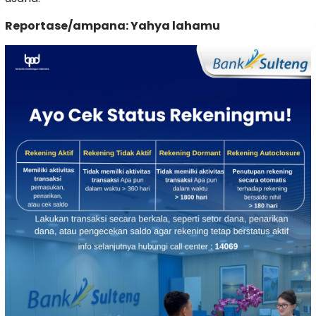
Reportase/ampana: Yahya lahamu