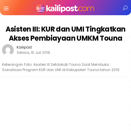
Menu
Mobile
Asisten III: KUR dan UMI Tingkatkan
Akses Pembiayaan UMKM Touna
Kailipost
Selasa, 16 Juli 2019
Keterangan Foto: Asisten III Setdakab Touna Saat Membuka
Sosialisasi Program KUR dan UMI di Kabupaten Touna tahun 2019