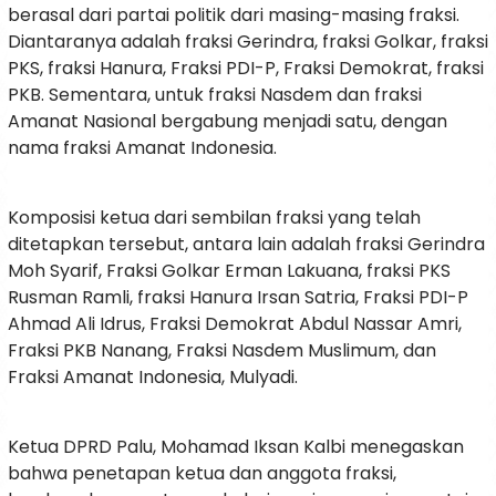
berasal dari partai politik dari masing-masing fraksi.
Diantaranya adalah fraksi Gerindra, fraksi Golkar, fraksi
PKS, fraksi Hanura, Fraksi PDI-P, Fraksi Demokrat, fraksi
PKB. Sementara, untuk fraksi Nasdem dan fraksi
Amanat Nasional bergabung menjadi satu, dengan
nama fraksi Amanat Indonesia.
Komposisi ketua dari sembilan fraksi yang telah
ditetapkan tersebut, antara lain adalah fraksi Gerindra
Moh Syarif, Fraksi Golkar Erman Lakuana, fraksi PKS
Rusman Ramli, fraksi Hanura Irsan Satria, Fraksi PDI-P
Ahmad Ali Idrus, Fraksi Demokrat Abdul Nassar Amri,
Fraksi PKB Nanang, Fraksi Nasdem Muslimum, dan
Fraksi Amanat Indonesia, Mulyadi.
Ketua DPRD Palu, Mohamad Iksan Kalbi menegaskan
bahwa penetapan ketua dan anggota fraksi,