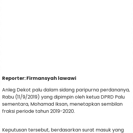
Reporter: Firmansyah lawawi
Anleg Dekot palu dalam sidang paripurna perdananya,
Rabu (11/9/2019) yang dipimpin oleh ketua DPRD Palu
sementara, Mohamad Iksan, menetapkan sembilan
fraksi periode tahun 2019-2020.
Keputusan tersebut, berdasarkan surat masuk yang