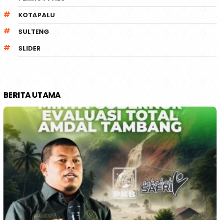
KOTAPALU
SULTENG
SLIDER
BERITA UTAMA