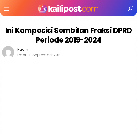
Menu
Mobile
Ini Komposisi Sembilan Fraksi DPRD
Periode 2019-2024
Faqih
Rabu, 11 September 2019