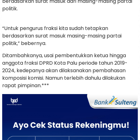
berdasarkan surat masuk dari masing-masing partai
politik.
“Untuk pengurus fraksi kita sudah tetapkan
berdasarkan surat masuk masing-masing partai
politik,” bebernya.
Ditambahkanya, usai pembentukkan ketua hingga
anggota fraksi DPRD Kota Palu periode tahun 2019-
2024, kedepanya akan dilaksanakan pembahasan
komposisi komisi. Namun terlebih dahulu dilakukan
rapat pimpinan.***