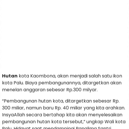
Hutan
kota Kaombona, akan menjadi salah satu ikon
kota Palu. Biaya pembangunannya, ditargetkan akan
menelan anggaran sebesar Rp.300 milyar.
“Pembangunan hutan kota, ditargetkan sebesar Rp.
300 miliar, namun baru Rp. 40 miliar yang kita arahkan.
InsyaAllah secara bertahap kita akan menyelesaikan
pembangunan hutan kota tersebut,” ungkap Wali kota
Palu, Hidayat saat mendampingi Panglima Santri,