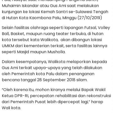
Muhaimin Iskandar atau Gus Ami saat melakukan
kunjungan ke lokasi Kemah Santri se-Sulawesi Tengah
di Hutan Kota Kaombona Palu, Minggu (27/10/2019)
Selain fasilitas olahraga seperti lapangan Futsal, Volley
Ball, Basket, maupun ruang teater terbuka, di hutan
kota tersebut kata Walikota, akan dibangun lokasi
UMKM dari kementerian terkait, serta fasilitas lainnya
seperti Masjid maupun Musholla.
Dalam kesempatanya, Walikota melaporkan kepada
Gus Ami terkait upaya-upaya yang telah dilakukan
oleh Pemerintah kota Palu dalam penanganan
bencana tanggal 28 September 2018 silam.
“Oleh karena itu, mohon kiranya melalui Bapak Wakil
Ketua DPR-RI, percepatan rehabilitasi dan rekonstruksi
dari Pemerintah Pusat lebih dipercepat lagi,” harap
Wali kota.