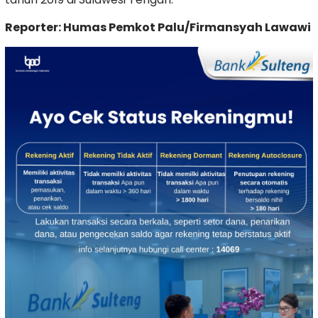
Reporter: Humas Pemkot Palu/Firmansyah Lawawi