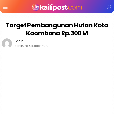
Menu
Mobile
Target Pembangunan Hutan Kota
Kaombona Rp.300 M
Faqih
Senin, 28 Oktober 2019