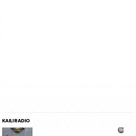
KAILI RADIO