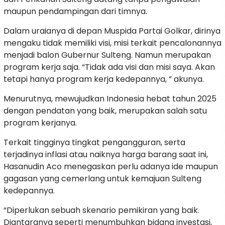
maupun pendampingan dari timnya.
Dalam uraianya di depan Muspida Partai Golkar, dirinya
mengaku tidak memiliki visi, misi terkait pencalonannya
menjadi balon Gubernur Sulteng. Namun merupakan
program kerja saja. “Tidak ada visi dan misi saya. Akan
tetapi hanya program kerja kedepannya, ” akunya.
Menurutnya, mewujudkan Indonesia hebat tahun 2025
dengan pendatan yang baik, merupakan salah satu
program kerjanya.
Terkait tingginya tingkat pengangguran, serta
terjadinya inflasi atau naiknya harga barang saat ini,
Hasanudin Aco menegaskan perlu adanya ide maupun
gagasan yang cemerlang untuk kemajuan Sulteng
kedepannya.
“Diperlukan sebuah skenario pemikiran yang baik.
Diantaranya seperti menumbuhkan bidang investasi,