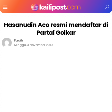
Menu
Mobile
Hasanudin Aco resmi mendaftar di
Partai Golkar
Faqih
Minggu, 3 November 2019