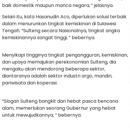
baik domestik maupun manca negara, ” jelasnya.
Selain itu, kata Hasanudin Aco, diperlukan solusi terbaik
dalam menurunkan tingkat kemiskinan di Sulawesi
Tengah. “Sulteng secara Nasionalnya, tingkat angka
kemiskinannya sangat tinggi, ” bebernya.
Menyikapi tingginya tingkat pengangguran, kemiskinan,
dan upaya memajukan perekonomian Sulteng, dia
mengaku akan mendorong beberapa sektor,
diantaranya adalah sektor industri argo, mandiri,
pariwisata dan koperasi.
“Slogan Sulteng bangkit dan hebat pasca bencana
alam, memerlukan seorang Gubernur yang hebat
untuk mewujudkannya, ” bebernya.