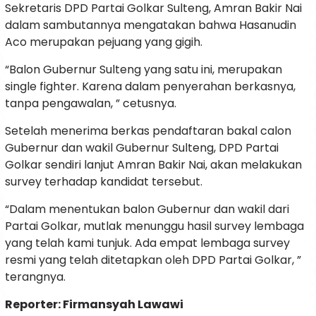
Sekretaris DPD Partai Golkar Sulteng, Amran Bakir Nai
dalam sambutannya mengatakan bahwa Hasanudin
Aco merupakan pejuang yang gigih.
“Balon Gubernur Sulteng yang satu ini, merupakan
single fighter. Karena dalam penyerahan berkasnya,
tanpa pengawalan, ” cetusnya.
Setelah menerima berkas pendaftaran bakal calon
Gubernur dan wakil Gubernur Sulteng, DPD Partai
Golkar sendiri lanjut Amran Bakir Nai, akan melakukan
survey terhadap kandidat tersebut.
“Dalam menentukan balon Gubernur dan wakil dari
Partai Golkar, mutlak menunggu hasil survey lembaga
yang telah kami tunjuk. Ada empat lembaga survey
resmi yang telah ditetapkan oleh DPD Partai Golkar, ”
terangnya.
Reporter: Firmansyah Lawawi