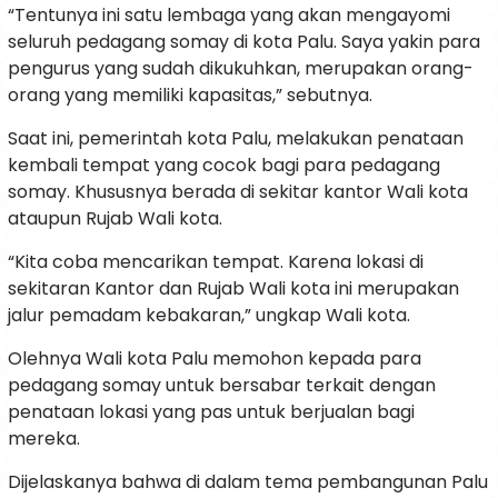
“Tentunya ini satu lembaga yang akan mengayomi
seluruh pedagang somay di kota Palu. Saya yakin para
pengurus yang sudah dikukuhkan, merupakan orang-
orang yang memiliki kapasitas,” sebutnya.
Saat ini, pemerintah kota Palu, melakukan penataan
kembali tempat yang cocok bagi para pedagang
somay. Khususnya berada di sekitar kantor Wali kota
ataupun Rujab Wali kota.
“Kita coba mencarikan tempat. Karena lokasi di
sekitaran Kantor dan Rujab Wali kota ini merupakan
jalur pemadam kebakaran,” ungkap Wali kota.
Olehnya Wali kota Palu memohon kepada para
pedagang somay untuk bersabar terkait dengan
penataan lokasi yang pas untuk berjualan bagi
mereka.
Dijelaskanya bahwa di dalam tema pembangunan Palu