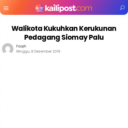
Menu
Mobile
Walikota Kukuhkan Kerukunan
Pedagang Siomay Palu
Faqih
Minggu, 8 Desember 2019