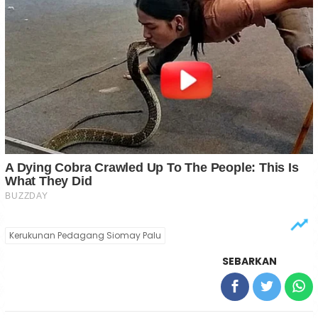
Kerukunan Pedagang Siomay Palu
SEBARKAN