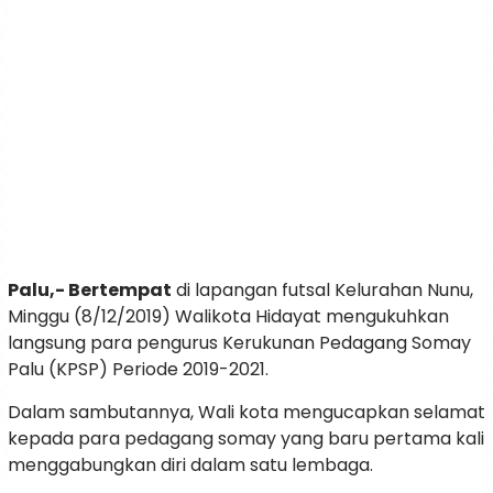
Palu,- Bertempat
di lapangan futsal Kelurahan Nunu,
Minggu (8/12/2019) Walikota Hidayat mengukuhkan
langsung para pengurus Kerukunan Pedagang Somay
Palu (KPSP) Periode 2019-2021.
Dalam sambutannya, Wali kota mengucapkan selamat
kepada para pedagang somay yang baru pertama kali
menggabungkan diri dalam satu lembaga.