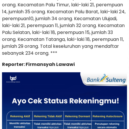
orang. Kecamatan Palu Timur, laki-laki 21, perempuan
14, jumlah 35 orang. Kecamatan Palu Barat, laki-laki 24,
perempuan10, jumlah 34 orang. Kecamatan Ulujadi,
laki-laki 21, perempuan 11, jumlah 32 orang. Kecamatan
Palu Selatan, laki-laki 18, perempuan 15, jumlah 33
orang. Kecamatan Tatanga, laki-laki 18, perempuan 11,
jumlah 29 orang. Total keseluruhan yang mendaftar
sebanyak 234 orang. ***
Reporter: Firmansyah Lawawi