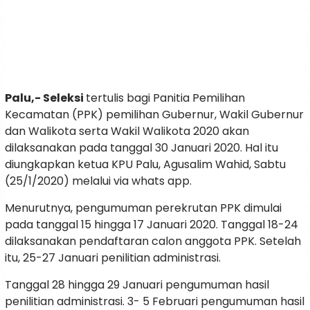
Palu,- Seleksi
tertulis bagi Panitia Pemilihan
Kecamatan (PPK) pemilihan Gubernur, Wakil Gubernur
dan Walikota serta Wakil Walikota 2020 akan
dilaksanakan pada tanggal 30 Januari 2020. Hal itu
diungkapkan ketua KPU Palu, Agusalim Wahid, Sabtu
(25/1/2020) melalui via whats app.
Menurutnya, pengumuman perekrutan PPK dimulai
pada tanggal 15 hingga 17 Januari 2020. Tanggal 18-24
dilaksanakan pendaftaran calon anggota PPK. Setelah
itu, 25-27 Januari penilitian administrasi.
Tanggal 28 hingga 29 Januari pengumuman hasil
penilitian administrasi. 3- 5 Februari pengumuman hasil