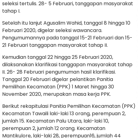
seleksi tertulis. 28- 5 Februari, tanggapan masyarakat
tahap I.
Setelah itu lanjut Agusalim Wahid, tanggal 8 hingga 10
Februari 2020, digelar seleksi wawancara.
Pengumumannya pada tanggal 15-21 Februari dan 15-
21 Februari tanggapan masyarakat tahap II.
Kemudian tanggal 22 hingga 25 Februari 2020,
dilaksanakan klarifikasi tanggapan masyarakat tahap
II. 26- 28 Februari pengumuman hasil klarifikasi.
Tanggal 20 Februari digelar pelantikan Panitia
Pemilihan Kecamatan (PPK) 1 Maret hingga 30
November 2020, merupakan masa kerja PPK.
Berikut rekapitulasi Panitia Pemilihan Kecamatan (PPK)
Kecamatan Tawaili laki-laki 13 orang, perempuan 2,
jumlah 15. Kecamatan Palu Utara, laki-laki 10,
perempuan 2, jumlah 12 orang. Kecamatan
Mantikulore, laki-laki 28, perempuan16, jumlah 44