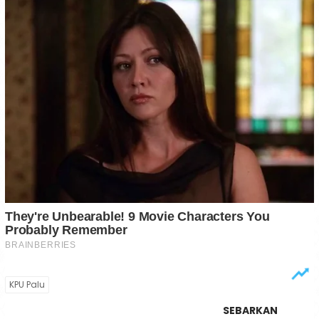
KPU Palu
SEBARKAN