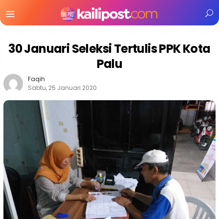
Menu
Mobile
30 Januari Seleksi Tertulis PPK Kota
Palu
Faqih
Sabtu, 25 Januari 2020