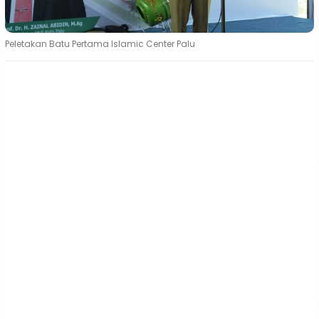
Peletakan Batu Pertama Islamic Center Palu