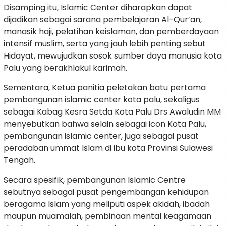
Disamping itu, Islamic Center diharapkan dapat
dijadikan sebagai sarana pembelajaran Al-Qur’an,
manasik haji, pelatihan keislaman, dan pemberdayaan
intensif muslim, serta yang jauh lebih penting sebut
Hidayat, mewujudkan sosok sumber daya manusia kota
Palu yang berakhlakul karimah.
Sementara, Ketua panitia peletakan batu pertama
pembangunan islamic center kota palu, sekaligus
sebagai Kabag Kesra Setda Kota Palu Drs Awaludin MM
menyebutkan bahwa selain sebagai icon Kota Palu,
pembangunan islamic center, juga sebagai pusat
peradaban ummat Islam di ibu kota Provinsi Sulawesi
Tengah.
Secara spesifik, pembangunan Islamic Centre
sebutnya sebagai pusat pengembangan kehidupan
beragama Islam yang meliputi aspek akidah, ibadah
maupun muamalah, pembinaan mental keagamaan