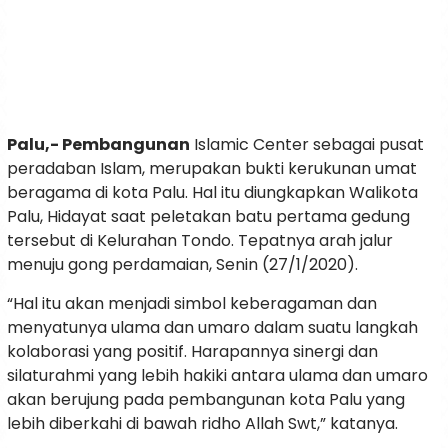
Palu,- Pembangunan
Islamic Center sebagai pusat
peradaban Islam, merupakan bukti kerukunan umat
beragama di kota Palu. Hal itu diungkapkan Walikota
Palu, Hidayat saat peletakan batu pertama gedung
tersebut di Kelurahan Tondo. Tepatnya arah jalur
menuju gong perdamaian, Senin (27/1/2020).
“Hal itu akan menjadi simbol keberagaman dan
menyatunya ulama dan umaro dalam suatu langkah
kolaborasi yang positif. Harapannya sinergi dan
silaturahmi yang lebih hakiki antara ulama dan umaro
akan berujung pada pembangunan kota Palu yang
lebih diberkahi di bawah ridho Allah Swt,” katanya.