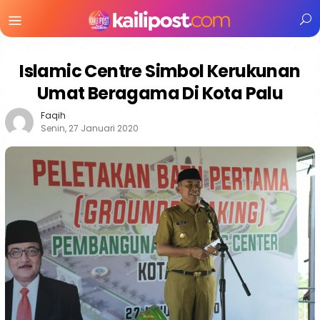
Menu
Mobile
Islamic Centre Simbol Kerukunan
Umat Beragama Di Kota Palu
Faqih
Senin, 27 Januari 2020