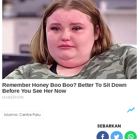
Islamic Centre Palu
SEBARKAN