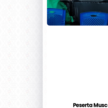
Peserta Musc