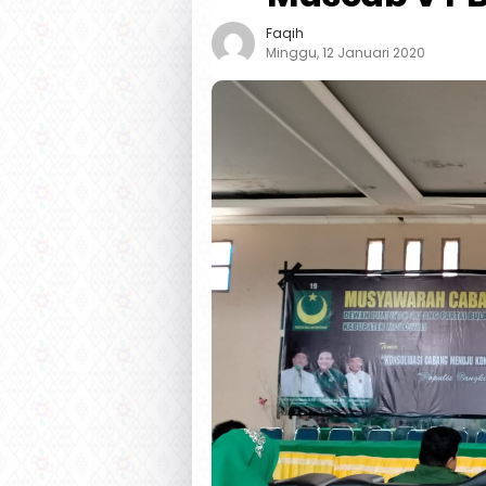
Faqih
Minggu, 12 Januari 2020