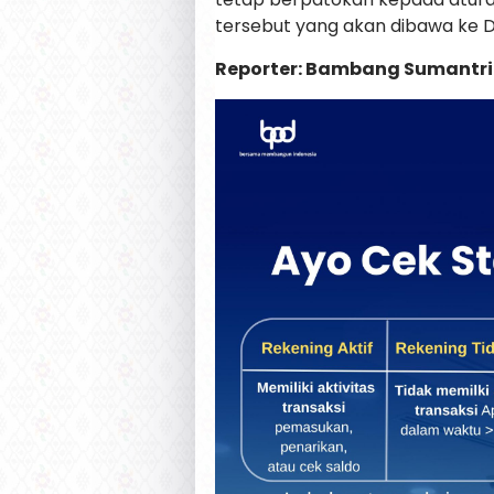
tersebut yang akan dibawa ke DP
Reporter: Bambang Sumantri