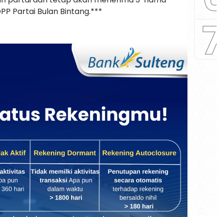
P Partai Bulan Bintang.***