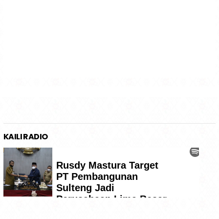
KAILI RADIO