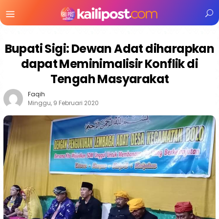
Menu
Mobile
Bupati Sigi: Dewan Adat diharapkan
dapat Meminimalisir Konflik di
Tengah Masyarakat
Faqih
Minggu, 9 Februari 2020