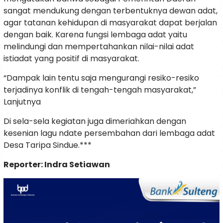
sangat mendukung dengan terbentuknya dewan adat,
agar tatanan kehidupan di masyarakat dapat berjalan
dengan baik. Karena fungsi lembaga adat yaitu
melindungi dan mempertahankan nilai-nilai adat
istiadat yang positif di masyarakat.
“Dampak lain tentu saja mengurangi resiko-resiko
terjadinya konflik di tengah-tengah masyarakat,”
Lanjutnya
Di sela-sela kegiatan juga dimeriahkan dengan
kesenian lagu ndate persembahan dari lembaga adat
Desa Taripa Sindue.***
Reporter: Indra Setiawan