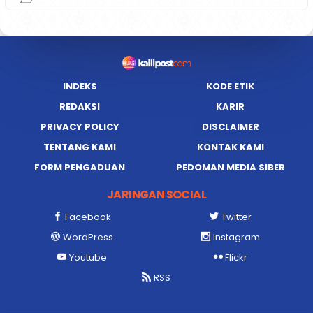
INDEKS
KODE ETIK
REDAKSI
KARIR
PRIVACY POLICY
DISCLAIMER
TENTANG KAMI
KONTAK KAMI
FORM PENGADUAN
PEDOMAN MEDIA SIBER
JARINGAN SOCIAL
Facebook
Twitter
WordPress
Instagram
Youtube
Flickr
RSS