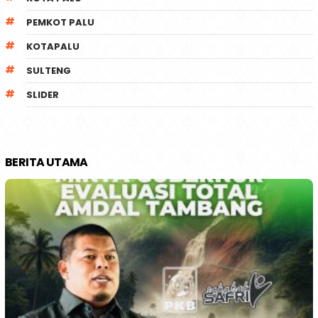
PEMKOT PALU
KOTAPALU
SULTENG
SLIDER
BERITA UTAMA