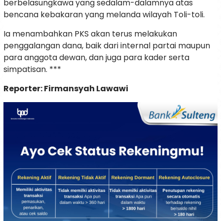
berbelasungkawa yang sedalam-dalamnya atas
bencana kebakaran yang melanda wilayah Toli-toli.
Ia menambahkan PKS akan terus melakukan
penggalangan dana, baik dari internal partai maupun
para anggota dewan, dan juga para kader serta
simpatisan. ***
Reporter: Firmansyah Lawawi