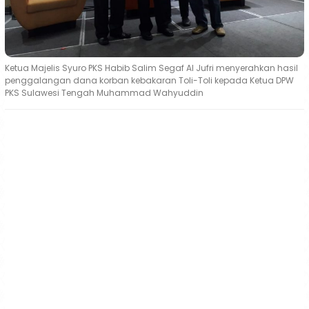
Ketua Majelis Syuro PKS Habib Salim Segaf Al Jufri menyerahkan hasil
penggalangan dana korban kebakaran Toli-Toli kepada Ketua DPW
PKS Sulawesi Tengah Muhammad Wahyuddin