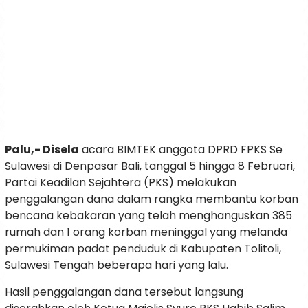
Palu,- Disela
acara BIMTEK anggota DPRD FPKS Se
Sulawesi di Denpasar Bali, tanggal 5 hingga 8 Februari,
Partai Keadilan Sejahtera (PKS) melakukan
penggalangan dana dalam rangka membantu korban
bencana kebakaran yang telah menghanguskan 385
rumah dan 1 orang korban meninggal yang melanda
permukiman padat penduduk di Kabupaten Tolitoli,
Sulawesi Tengah beberapa hari yang lalu.
Hasil penggalangan dana tersebut langsung