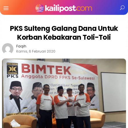
Menu
Mobile
PKS Sulteng Galang Dana Untuk
Korban Kebakaran Toli-Toli
Faqih
Kamis, 6 Februari 2020