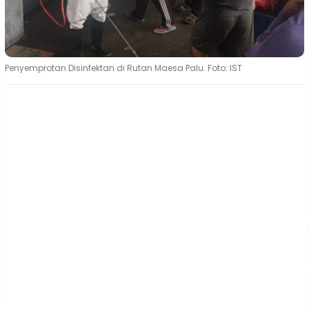
Penyemprotan Disinfektan di Rutan Maesa Palu. Foto: IST