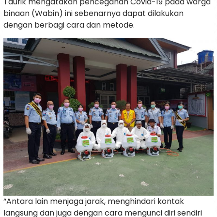
Taufik mengatakan pencegahan Covid-19 pada warga
binaan (Wabin) ini sebenarnya dapat dilakukan
dengan berbagi cara dan metode.
“Antara lain menjaga jarak, menghindari kontak
langsung dan juga dengan cara mengunci diri sendiri