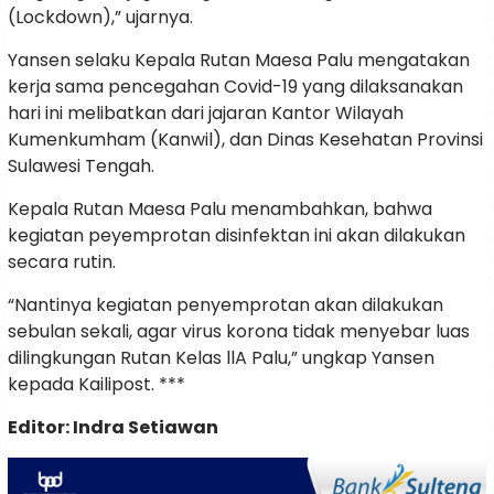
(Lockdown),” ujarnya.
Yansen selaku Kepala Rutan Maesa Palu mengatakan
kerja sama pencegahan Covid-19 yang dilaksanakan
hari ini melibatkan dari jajaran Kantor Wilayah
Kumenkumham (Kanwil), dan Dinas Kesehatan Provinsi
Sulawesi Tengah.
Kepala Rutan Maesa Palu menambahkan, bahwa
kegiatan peyemprotan disinfektan ini akan dilakukan
secara rutin.
“Nantinya kegiatan penyemprotan akan dilakukan
sebulan sekali, agar virus korona tidak menyebar luas
dilingkungan Rutan Kelas llA Palu,” ungkap Yansen
kepada Kailipost. ***
Editor: Indra Setiawan