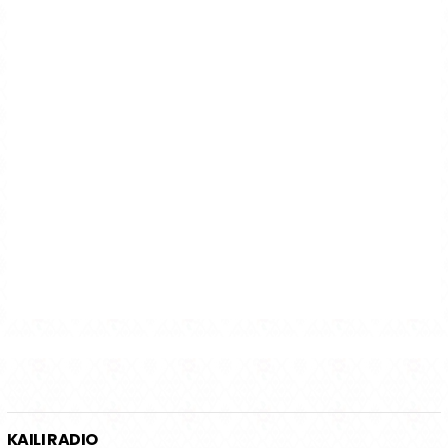
KAILI RADIO