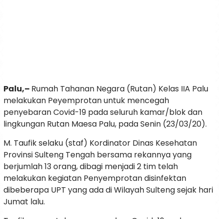
Palu,–
Rumah Tahanan Negara (Rutan) Kelas IIA Palu
melakukan Peyemprotan untuk mencegah
penyebaran Covid-19 pada seluruh kamar/blok dan
lingkungan Rutan Maesa Palu, pada Senin (23/03/20).
M. Taufik selaku (staf) Kordinator Dinas Kesehatan
Provinsi Sulteng Tengah bersama rekannya yang
berjumlah 13 orang, dibagi menjadi 2 tim telah
melakukan kegiatan Penyemprotan disinfektan
dibeberapa UPT yang ada di Wilayah Sulteng sejak hari
Jumat lalu.