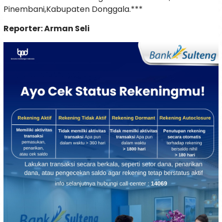
Pinembani,Kabupaten Donggala.***
Reporter: Arman Seli