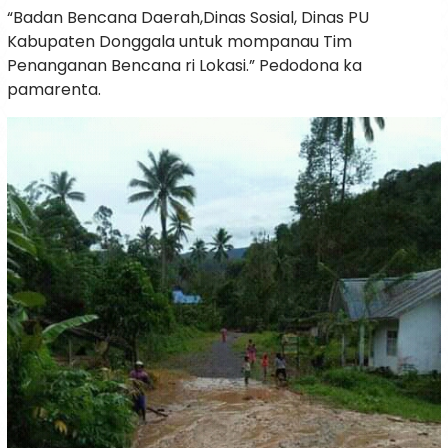
“Badan Bencana Daerah,Dinas Sosial, Dinas PU
Kabupaten Donggala untuk mompanau Tim
Penanganan Bencana ri Lokasi.” Pedodona ka
pamarenta.