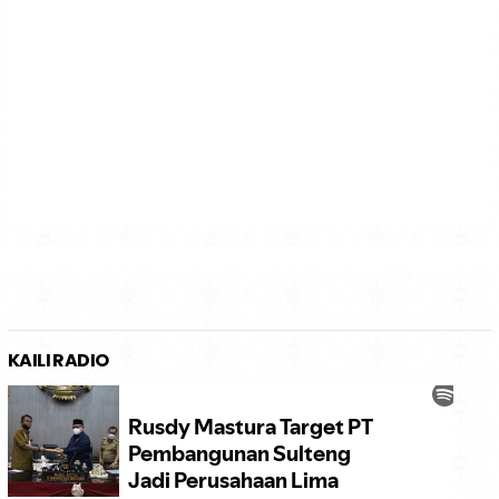
KAILI RADIO