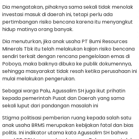
Dia mengatakan, pihaknya sama sekali tidak menolak
investasi masuk di daerah ini, tetapi perlu ada
pertimbangan risiko bencana karena itu menyangkut
hidup matinya orang banyak.
Dia menuturkan, jika anak usaha PT Bumi Resources
Minerals Tbk itu telah melakukan kajian risiko bencana
sendiri terkait dengan rencana pengelolaan emas di
Poboya, maka baiknya dibuka ke publik dokumennya,
sehingga masyarakat tidak resah ketika perusahaan ini
mulai melakukan pengerukan.
Sebagai warga Palu, Agussalim SH juga ikut prihatin
kepada pemerintah Pusat dan Daerah yang sama
sekali luput dari pandangan masalah ini
Stigma politisasi pemberian ruang kepada salah satu
anak usaha BRMS merupakan kebijakan fatal dan bias
politis. Ini indikator utama kata Agussalim SH bahwa