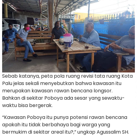
Sebab katanya, peta pola ruang revisi tata ruang Kota
Palu jelas sekali menyebutkan bahwa kawasan itu
merupakan kawasan rawan bencana longsor.
Bahkan di sekitar Poboya ada sesar yang sewaktu-
waktu bisa bergerak.
“Kawasan Poboya itu punya potensi rawan bencana
apakah itu tidak berbahaya bagi warga yang
bermukim di sekitar areal itu?,” ungkap Agussalim SH.