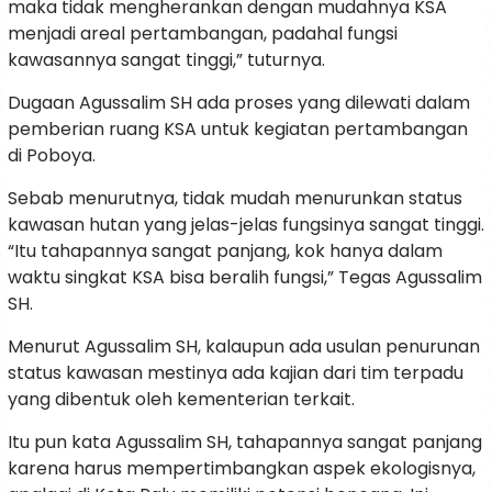
maka tidak mengherankan dengan mudahnya KSA
menjadi areal pertambangan, padahal fungsi
kawasannya sangat tinggi,” tuturnya.
Dugaan Agussalim SH ada proses yang dilewati dalam
pemberian ruang KSA untuk kegiatan pertambangan
di Poboya.
Sebab menurutnya, tidak mudah menurunkan status
kawasan hutan yang jelas-jelas fungsinya sangat tinggi.
“Itu tahapannya sangat panjang, kok hanya dalam
waktu singkat KSA bisa beralih fungsi,” Tegas Agussalim
SH.
Menurut Agussalim SH, kalaupun ada usulan penurunan
status kawasan mestinya ada kajian dari tim terpadu
yang dibentuk oleh kementerian terkait.
Itu pun kata Agussalim SH, tahapannya sangat panjang
karena harus mempertimbangkan aspek ekologisnya,