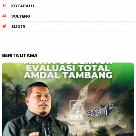
KOTAPALU
SULTENG
SLIDER
BERITA UTAMA