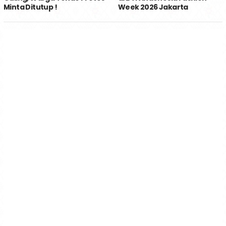
Minta Ditutup !
Week 2026 Jakarta