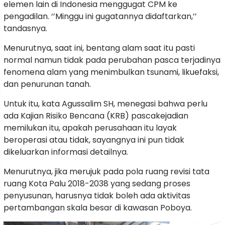
elemen lain di Indonesia menggugat CPM ke
pengadilan. ‘’Minggu ini gugatannya didaftarkan,’’
tandasnya.
Menurutnya, saat ini, bentang alam saat itu pasti
normal namun tidak pada perubahan pasca terjadinya
fenomena alam yang menimbulkan tsunami, likuefaksi,
dan penurunan tanah.
Untuk itu, kata Agussalim SH, menegasi bahwa perlu
ada Kajian Risiko Bencana (KRB) pascakejadian
memilukan itu, apakah perusahaan itu layak
beroperasi atau tidak, sayangnya ini pun tidak
dikeluarkan informasi detailnya.
Menurutnya, jika merujuk pada pola ruang revisi tata
ruang Kota Palu 2018-2038 yang sedang proses
penyusunan, harusnya tidak boleh ada aktivitas
pertambangan skala besar di kawasan Poboya.