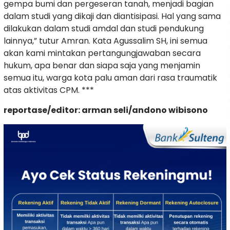
gempa bumi dan pergeseran tanah, menjadi bagian
dalam studi yang dikaji dan diantisipasi. Hal yang sama
dilakukan dalam studi amdal dan studi pendukung
lainnya,” tutur Amran. Kata Agussalim SH, ini semua
akan kami mintakan pertangungjawaban secara
hukum, apa benar dan siapa saja yang menjamin
semua itu, warga kota palu aman dari rasa traumatik
atas aktivitas CPM. ***
reportase/editor: arman seli/andono wibisono