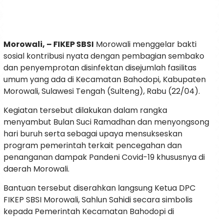
Morowali, – FIKEP SBSI
Morowali menggelar bakti
sosial kontribusi nyata dengan pembagian sembako
dan penyemprotan disinfektan disejumlah fasilitas
umum yang ada di Kecamatan Bahodopi, Kabupaten
Morowali, Sulawesi Tengah (Sulteng), Rabu (22/04).
Kegiatan tersebut dilakukan dalam rangka
menyambut Bulan Suci Ramadhan dan menyongsong
hari buruh serta sebagai upaya mensukseskan
program pemerintah terkait pencegahan dan
penanganan dampak Pandeni Covid-19 khususnya di
daerah Morowali.
Bantuan tersebut diserahkan langsung Ketua DPC
FIKEP SBSI Morowali, Sahlun Sahidi secara simbolis
kepada Pemerintah Kecamatan Bahodopi di