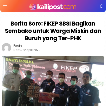
Menu
Mobile
Berita Sore: FIKEP SBSI Bagikan
Sembako untuk Warga Miskin dan
Buruh yang Ter-PHK
Faqih
Rabu, 22 April 2020