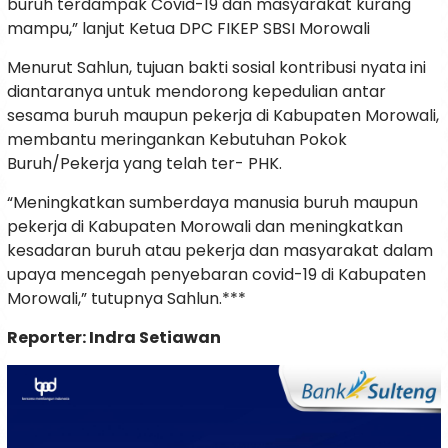
buruh terdampak Covid-19 dan masyarakat kurang
mampu,” lanjut Ketua DPC FIKEP SBSI Morowali
Menurut Sahlun, tujuan bakti sosial kontribusi nyata ini
diantaranya untuk mendorong kepedulian antar
sesama buruh maupun pekerja di Kabupaten Morowali,
membantu meringankan Kebutuhan Pokok
Buruh/Pekerja yang telah ter- PHK.
“Meningkatkan sumberdaya manusia buruh maupun
pekerja di Kabupaten Morowali dan meningkatkan
kesadaran buruh atau pekerja dan masyarakat dalam
upaya mencegah penyebaran covid-19 di Kabupaten
Morowali,” tutupnya Sahlun.***
Reporter: Indra Setiawan