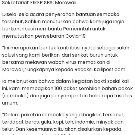
Sekretariat FIKEP SBSI Morowali.
Disela-sela acara penyerahan bantuan sembako
tersebut, Sahlun menuturkan bahwa kami juga ingin
berkontribusi membantu Pemerintah untuk
memutuskan penyebaran Covid-19.
“Ini merupakan bentuk kontribusi nyata sebagai salah
solusi yang kami berikan, dari serikat buruh untuk
bersama melawan wabah virus mematikan di
Morowali,” ungkapnya kepada Redaksi Kailipost.com.
Ia melanjutkan bahwa dalam kegiatan bakti sosial kali
ini, kami membagikan 100 paket sembilan bahan pokok
(sembako) dan juga penyemprotan beberapa fasilitas
umum.
“Dalam paketan sembako yang dibagikan tersebut,
terdapat beras, gula, kopi, teh, indomie, minyak dan
telur. Dan kesemuanya itu akan disalurkan kepada