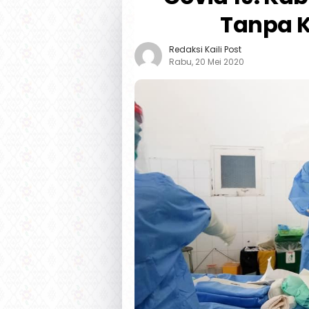
Tanpa K
Redaksi Kaili Post
Rabu, 20 Mei 2020