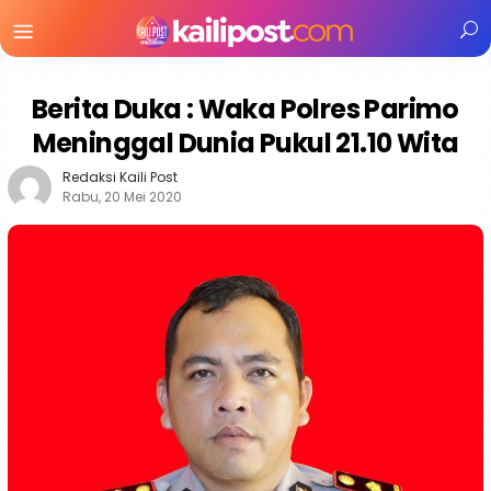
Menu
Mobile
Berita Duka : Waka Polres Parimo
Meninggal Dunia Pukul 21.10 Wita
Redaksi Kaili Post
Rabu, 20 Mei 2020