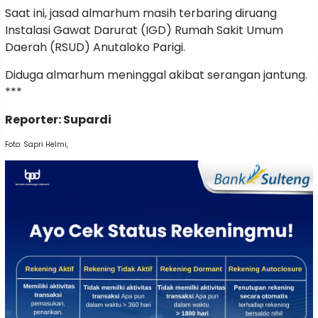
Saat ini, jasad almarhum masih terbaring diruang
Instalasi Gawat Darurat (IGD) Rumah Sakit Umum
Daerah (RSUD) Anutaloko Parigi.
Diduga almarhum meninggal akibat serangan jantung.
***
Reporter: Supardi
Foto: Sapri Helmi,