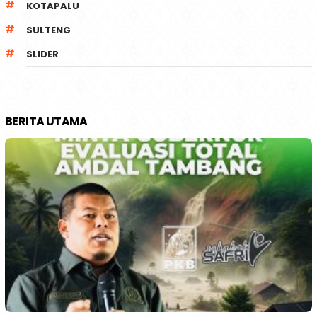
KOTAPALU
SULTENG
SLIDER
BERITA UTAMA