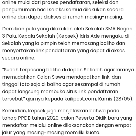
online mulai dari proses pendaftaran, seleksi dan
pengumuman hasil seleksi semua dilakukan secara
online dan dapat diakses di rumah masing-masing.
Demikian pula yang dilakukan oleh Sekolah SMA Negeri
3 Palu. Kepala Sekolah (Kepsek) Idris Ade mengaku di
Sekolah yang ia pimpin telah memasang baliho dan
menyertakan link pendaftaran yang dapat di akses
secara online.
“Sudah terpasang baliho di depan Sekolah agar kiranya
memudahkan Calon Siswa mendapatkan link, dan
tinggal foto saja di baliho agar sesampai di rumah
dapat langsung membuka situs link pendaftaran
tersebut” ujarnya kepada kailipost.com, Kamis (28/05).
Kemudian, Kepsek juga menjelaskan bahwa pada
tahap PPDB tahun 2020, calon Peserta Didik baru yang
mendaftar melalui online dilaksanakan dengan empat
jalur yang masing-masing memiliki kuota.