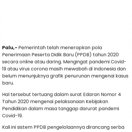
Palu,-
Pemerintah telah menerapkan pola
Penerimaan Peserta Didik Baru (PPDB) tahun 2020
secara online atau daring. Mengingat pandemi Covid-
19 atau virus corona masih mewabah di Indonesia dan
belum menunjuknya grafik penurunan mengenai kasus
baru.
Hal tersebut tertuang dalam surat Edaran Nomor 4
Tahun 2020 mengenai pelaksanaan Kebijakan
Pendidikan dalam masa tanggap darurat pandemi
Covid-19.
Kali ini sistem PPDB pengelolaannya dirancang serba