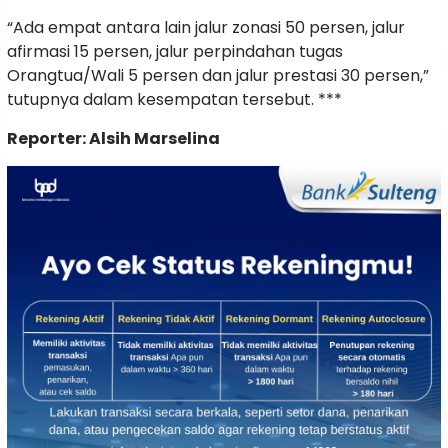
“Ada empat antara lain jalur zonasi 50 persen, jalur
afirmasi 15 persen, jalur perpindahan tugas
Orangtua/Wali 5 persen dan jalur prestasi 30 persen,”
tutupnya dalam kesempatan tersebut. ***
Reporter: Alsih Marselina