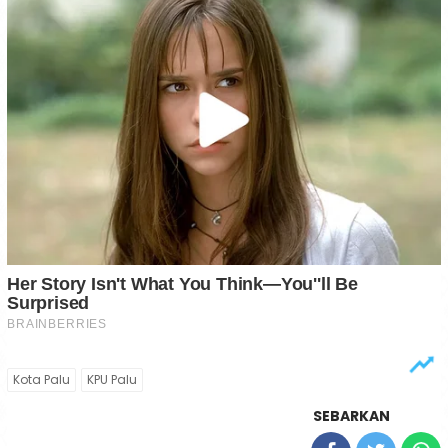
Kota Palu
KPU Palu
SEBARKAN