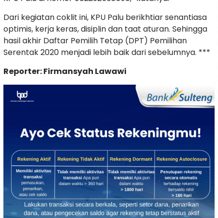
Dari kegiatan coklit ini, KPU Palu berikhtiar senantiasa
optimis, kerja keras, disiplin dan taat aturan. Sehingga
hasil akhir Daftar Pemilih Tetap (DPT) Pemilihan
Serentak 2020 menjadi lebih baik dari sebelumnya. ***
Reporter: Firmansyah Lawawi