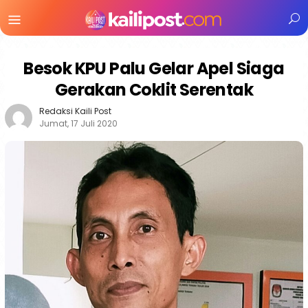
Menu
Mobile
Besok KPU Palu Gelar Apel Siaga
Gerakan Coklit Serentak
Redaksi Kaili Post
Jumat, 17 Juli 2020