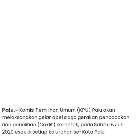
Palu,-
Komisi Pemilihan Umum (KPU) Palu akan
melaksanakan gelar apel siaga gerakan pencocokan
dan penelitian (Coklit) serentak, pada Sabtu 18 Juli
2020 esok di setiap kelurahan se-Kota Palu.