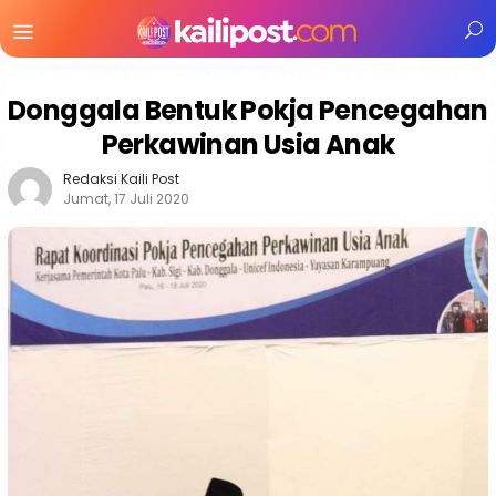
Menu
Mobile
Donggala Bentuk Pokja Pencegahan
Perkawinan Usia Anak
Redaksi Kaili Post
Jumat, 17 Juli 2020