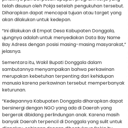
telah disusun oleh Pokja setelah pengukuhan tersebut.
Diharapkan dapat mencapai tujuan atau target yang
akan dilakukan untuk kedepan.
“Ini dilakukan di Empat Desa Kabupaten Donggala,
ujungnya adalah untuk menyediakan Data Bay Name
Bay Adress dengan posisi masing-masing masyarakat,”
jelasnya.
Sementara itu, Wakil Bupati Donggala dalam
sambutannya menyampaikan bahwa perkawinan
merupakan kebetuhan terpenting dari kehidupan
manusia karena perkawinan tersebut memperbanyak
keturunan.
“Kedepannya Kabupaten Donggala diharapkan dapat
bersinergi dengan NGO yang ada di Daerah yang
bergerak dibidang perlindungan anak. Karena masih
banyak Daerah terpencil di Donggala yang sulit untuk