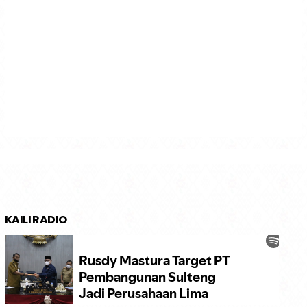
KAILI RADIO