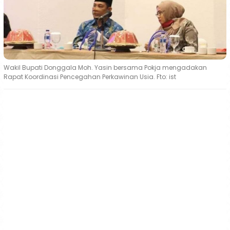
Wakil Bupati Donggala Moh. Yasin bersama Pokja mengadakan
Rapat Koordinasi Pencegahan Perkawinan Usia. Fto: ist