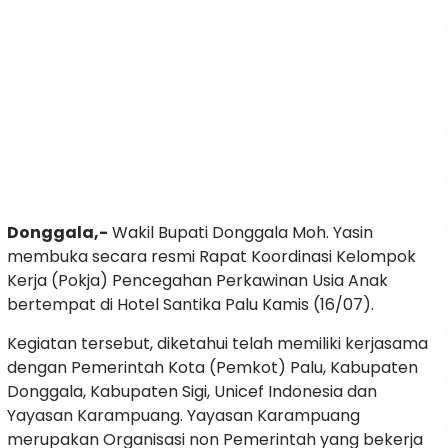
Donggala,-
Wakil Bupati Donggala Moh. Yasin
membuka secara resmi Rapat Koordinasi Kelompok
Kerja (Pokja) Pencegahan Perkawinan Usia Anak
bertempat di Hotel Santika Palu Kamis (16/07).
Kegiatan tersebut, diketahui telah memiliki kerjasama
dengan Pemerintah Kota (Pemkot) Palu, Kabupaten
Donggala, Kabupaten Sigi, Unicef Indonesia dan
Yayasan Karampuang. Yayasan Karampuang
merupakan Organisasi non Pemerintah yang bekerja