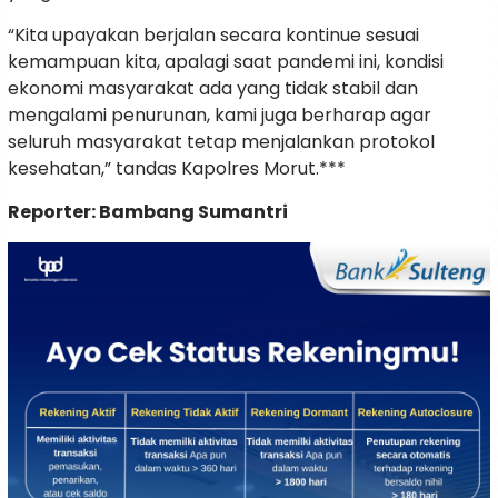
“Kita upayakan berjalan secara kontinue sesuai
kemampuan kita, apalagi saat pandemi ini, kondisi
ekonomi masyarakat ada yang tidak stabil dan
mengalami penurunan, kami juga berharap agar
seluruh masyarakat tetap menjalankan protokol
kesehatan,” tandas Kapolres Morut.***
Reporter: Bambang Sumantri