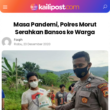
Menu
Mobile
Masa Pandemi, Polres Morut
Serahkan Bansos ke Warga
Faqih
Rabu, 23 Desember 2020