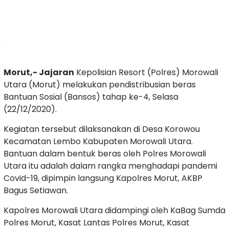
Morut,- Jajaran
Kepolisian Resort (Polres) Morowali
Utara (Morut) melakukan pendistribusian beras
Bantuan Sosial (Bansos) tahap ke-4, Selasa
(22/12/2020).
Kegiatan tersebut dilaksanakan di Desa Korowou
Kecamatan Lembo Kabupaten Morowali Utara.
Bantuan dalam bentuk beras oleh Polres Morowali
Utara itu adalah dalam rangka menghadapi pandemi
Covid-19, dipimpin langsung Kapolres Morut, AKBP
Bagus Setiawan.
Kapolres Morowali Utara didampingi oleh KaBag Sumda
Polres Morut, Kasat Lantas Polres Morut, Kasat