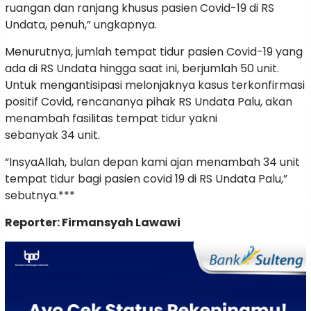
ruangan dan ranjang khusus pasien Covid-19 di RS
Undata, penuh,” ungkapnya.
Menurutnya, jumlah tempat tidur pasien Covid-19 yang
ada di RS Undata hingga saat ini, berjumlah 50 unit.
Untuk mengantisipasi melonjaknya kasus terkonfirmasi
positif Covid, rencananya pihak RS Undata Palu, akan
menambah fasilitas tempat tidur yakni
sebanyak 34 unit.
“InsyaAllah, bulan depan kami ajan menambah 34 unit
tempat tidur bagi pasien covid 19 di RS Undata Palu,”
sebutnya.***
Reporter: Firmansyah Lawawi