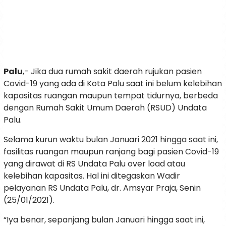
Palu
,- Jika dua rumah sakit daerah rujukan pasien
Covid-19 yang ada di Kota Palu saat ini belum kelebihan
kapasitas ruangan maupun tempat tidurnya, berbeda
dengan Rumah Sakit Umum Daerah (RSUD) Undata
Palu.
Selama kurun waktu bulan Januari 2021 hingga saat ini,
fasilitas ruangan maupun ranjang bagi pasien Covid-19
yang dirawat di RS Undata Palu over load atau
kelebihan kapasitas. Hal ini ditegaskan Wadir
pelayanan RS Undata Palu, dr. Amsyar Praja, Senin
(25/01/2021).
“Iya benar, sepanjang bulan Januari hingga saat ini,