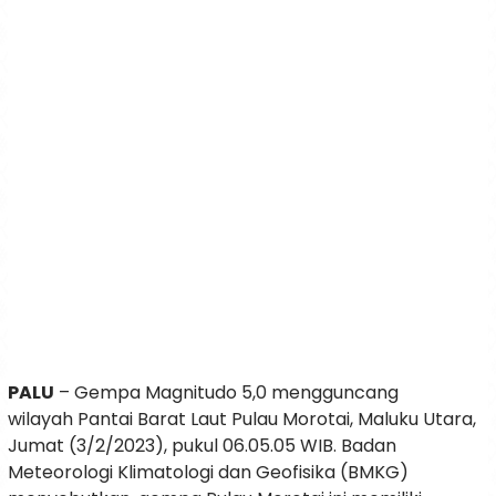
PALU
– Gempa Magnitudo 5,0 mengguncang
wilayah Pantai Barat Laut Pulau Morotai, Maluku Utara,
Jumat (3/2/2023), pukul 06.05.05 WIB. Badan
Meteorologi Klimatologi dan Geofisika (BMKG)