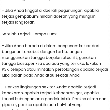
– Jika Anda tinggal di daerah pegunungan: apabila
terjadi gempabumi hindari daerah yang mungkin
terjadi longsoran.
Setelah Terjadi Gempa Bumi:
– Jika Anda berada di dalam bangunan: keluar dari
bangunan tersebut dengan tertib; jangan
menggunakan tangga berjalan atau lift, gunakan
tangga biasa;periksa apa ada yang terluka, lakukan
P3K; telepon atau mintalah pertolongan apabila terjadi
luka parah pada Anda atau sekitar Anda.
– Periksa lingkungan sekitar Anda: apabila terjadi
kebakaran, apabila terjadi kebocoran gas, apabila
terjadi hubungan arus pendek listrik. Periksa aliran dan
pipa air, periksa apabila ada hal-hal yang