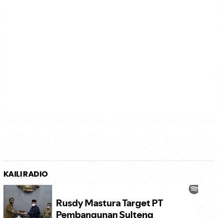
KAILI RADIO