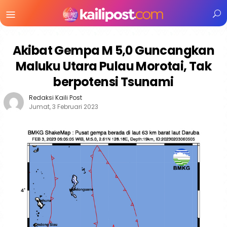
Menu
Mobile
Akibat Gempa M 5,0 Guncangkan
Maluku Utara Pulau Morotai, Tak
berpotensi Tsunami
Redaksi Kaili Post
Jumat, 3 Februari 2023