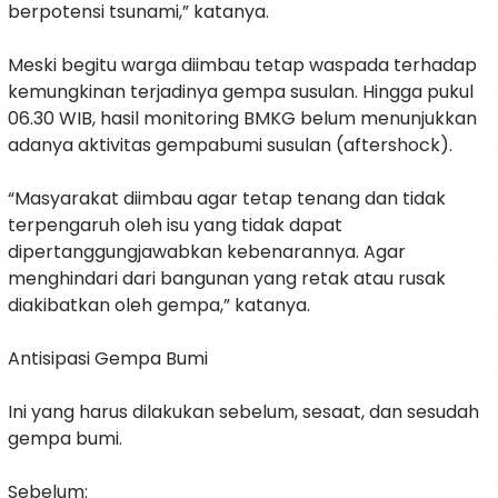
berpotensi tsunami,” katanya.
Meski begitu warga diimbau tetap waspada terhadap
kemungkinan terjadinya gempa susulan. Hingga pukul
06.30 WIB, hasil monitoring BMKG belum menunjukkan
adanya aktivitas gempabumi susulan (aftershock).
“Masyarakat diimbau agar tetap tenang dan tidak
terpengaruh oleh isu yang tidak dapat
dipertanggungjawabkan kebenarannya. Agar
menghindari dari bangunan yang retak atau rusak
diakibatkan oleh gempa,” katanya.
Antisipasi Gempa Bumi
Ini yang harus dilakukan sebelum, sesaat, dan sesudah
gempa bumi.
Sebelum: