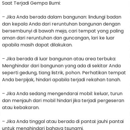
Saat Terjadi Gempa Bumi:
– Jika Anda berada dalam bangunan: lindungi badan
dan kepala Anda dari reruntuhan bangunan dengan
bersembunyi di bawah meja, cari tempat yang paling
aman dari reruntuhan dan guncangan, lari ke luar
apabila masih dapat dilakukan.
– Jika berada di luar bangunan atau area terbuka:
Menghindar dari bangunan yang ada di sekitar Anda
seperti gedung, tiang listrik, pohon. Perhatikan tempat
Anda berpijak, hindari apabila terjadi rekahan tanah.
– Jika Anda sedang mengendarai mobil: keluar, turun
dan menjauh dari mobil hindari jika terjadi pergeseran
atau kebakaran.
– Jika Anda tinggal atau berada di pantai: jauhi pantai
untuk menghindari bahaya tsunami.