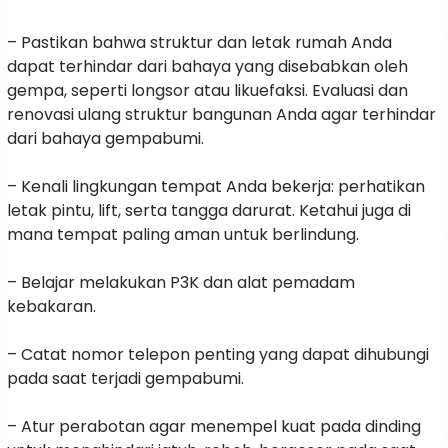
– Pastikan bahwa struktur dan letak rumah Anda
dapat terhindar dari bahaya yang disebabkan oleh
gempa, seperti longsor atau likuefaksi. Evaluasi dan
renovasi ulang struktur bangunan Anda agar terhindar
dari bahaya gempabumi.
– Kenali lingkungan tempat Anda bekerja: perhatikan
letak pintu, lift, serta tangga darurat. Ketahui juga di
mana tempat paling aman untuk berlindung.
– Belajar melakukan P3K dan alat pemadam
kebakaran.
– Catat nomor telepon penting yang dapat dihubungi
pada saat terjadi gempabumi.
– Atur perabotan agar menempel kuat pada dinding