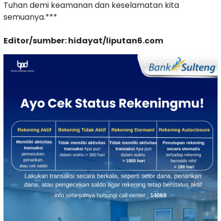
Tuhan demi keamanan dan keselamatan kita
semuanya.***
Editor/sumber: hidayat/liputan6.com