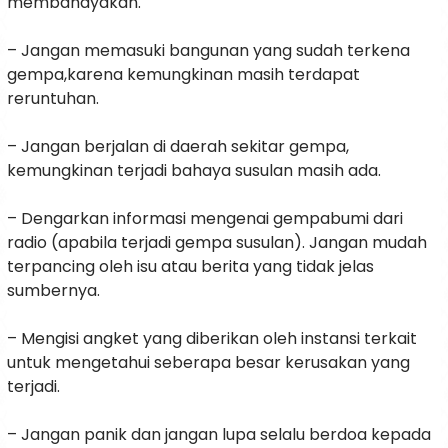
membahayakan.
– Jangan memasuki bangunan yang sudah terkena
gempa,karena kemungkinan masih terdapat
reruntuhan.
– Jangan berjalan di daerah sekitar gempa,
kemungkinan terjadi bahaya susulan masih ada.
– Dengarkan informasi mengenai gempabumi dari
radio (apabila terjadi gempa susulan). Jangan mudah
terpancing oleh isu atau berita yang tidak jelas
sumbernya.
– Mengisi angket yang diberikan oleh instansi terkait
untuk mengetahui seberapa besar kerusakan yang
terjadi.
– Jangan panik dan jangan lupa selalu berdoa kepada