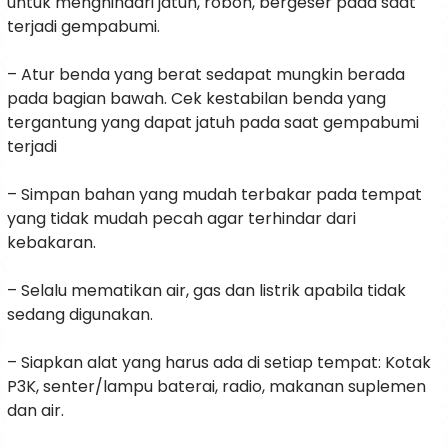
untuk menghindari jatuh, roboh, bergeser pada saat
terjadi gempabumi.
– Atur benda yang berat sedapat mungkin berada
pada bagian bawah. Cek kestabilan benda yang
tergantung yang dapat jatuh pada saat gempabumi
terjadi
– Simpan bahan yang mudah terbakar pada tempat
yang tidak mudah pecah agar terhindar dari
kebakaran.
– Selalu mematikan air, gas dan listrik apabila tidak
sedang digunakan.
– Siapkan alat yang harus ada di setiap tempat: Kotak
P3K, senter/lampu baterai, radio, makanan suplemen
dan air.