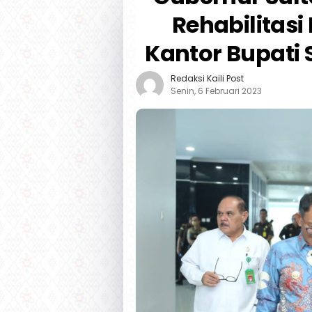
Rehabilitas
Kantor Bupati 
Redaksi Kaili Post
Senin, 6 Februari 2023