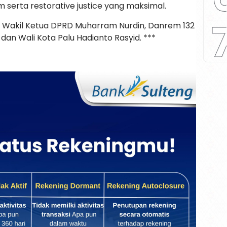
 serta restorative justice yang maksimal.
. Wakil Ketua DPRD Muharram Nurdin, Danrem 132
dan Wali Kota Palu Hadianto Rasyid. ***