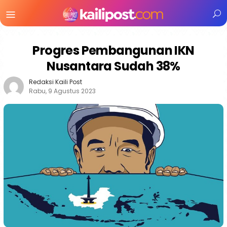
Menu
Mobile
Progres Pembangunan IKN
Nusantara Sudah 38%
Redaksi Kaili Post
Rabu, 9 Agustus 2023