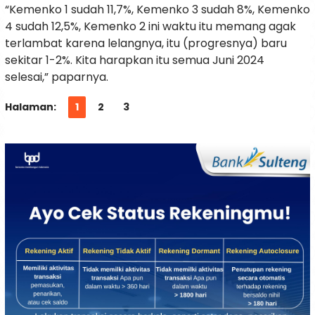
“Kemenko 1 sudah 11,7%, Kemenko 3 sudah 8%, Kemenko
4 sudah 12,5%, Kemenko 2 ini waktu itu memang agak
terlambat karena lelangnya, itu (progresnya) baru
sekitar 1-2%. Kita harapkan itu semua Juni 2024
selesai,” paparnya.
Halaman:
1
2
3