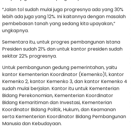
“Jalan tol sudah mulai juga progresnya ada yang 30%
lebih ada juga yang 12%. Ini kaitannya dengan masalah
pembebasan tanah yang sedang kita upayakan,”
ungkapnya.
Sementara itu, untuk progres pembangunan Istana
Presiden sudah 21% dan untuk kantor presiden sudah
sekitar 22% progresnya.
Untuk pembangunan gedung pemerintahan, yaitu
kantor Kementerian Koordinator (Kemenko)1, kantor
Kemenko 2, kantor Kemenko 3, dan kantor Kemenko 4
sudah mulai berjalan. Kantor itu untuk Kementerian
Bidang Perekonomian, Kementerian Koordinator
Bidang Kemaritiman dan Investasi, Kementerian
Koordinator Bidang Politik, Hukum, dan Keamanan
serta Kementerian Koordinator Bidang Pembangunan
Manusia dan Kebudayaan.