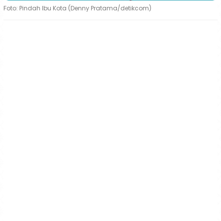
Foto: Pindah Ibu Kota (Denny Pratama/detikcom)