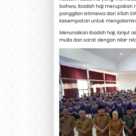
bahwa, Ibadah haji merupakan 
panggilan istimewa dari Allah 
kesempatan untuk mengalamin
Menunaikan ibadah haji, lanjut a
mulia dan sarat dengan nilai-ni