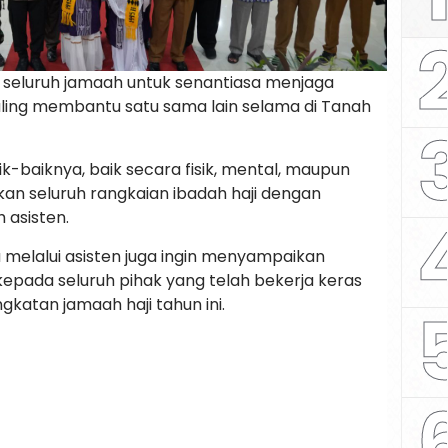
k seluruh jamaah untuk senantiasa menjaga
ling membantu satu sama lain selama di Tanah
ik-baiknya, baik secara fisik, mental, maupun
kan seluruh rangkaian ibadah haji dengan
 asisten.
 melalui asisten juga ingin menyampaikan
epada seluruh pihak yang telah bekerja keras
atan jamaah haji tahun ini.