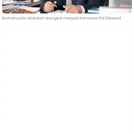
Burhanuddin Abdullah diangkat menjadi Komisaris PLN (Persero).