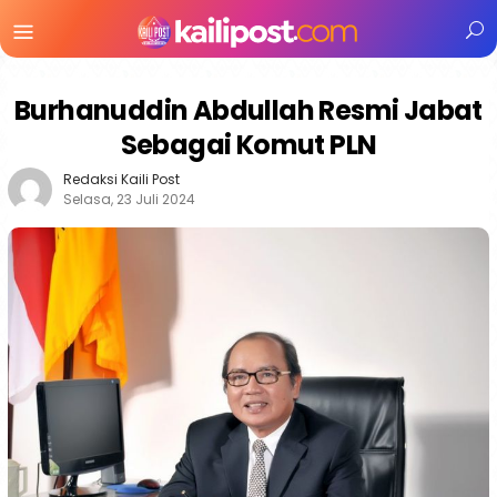
Menu
Mobile
Burhanuddin Abdullah Resmi Jabat
Sebagai Komut PLN
Redaksi Kaili Post
Selasa, 23 Juli 2024