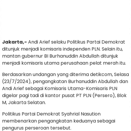
Jakarta,-
Andi Arief selaku Politikus Partai Demokrat
ditunjuk menjadi komisaris independen PLN. Selain itu,
mantan gubernur BI Burhanuddin Abdullah ditunjuk
menjadi komisaris utama perusahaan pelat merah itu.
Berdasarkan undangan yang diterima detikcom, Selasa
(23/7/2024), pengangkatan Burhanuddin Abdullah dan
Andi Arief sebagai Komisaris Utama-Komisaris PLN
digelar pagi tadi di kantor pusat PT PLN (Persero), Blok
M, Jakarta Selatan.
Politikus Partai Demokrat Syahrial Nasution
membenarkan pengangkatan keduanya sebagai
pengurus perseroan tersebut.