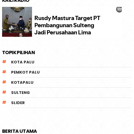
KAILI RADIO
TOPIK PILIHAN
KOTA PALU
PEMKOT PALU
KOTAPALU
SULTENG
SLIDER
BERITA UTAMA