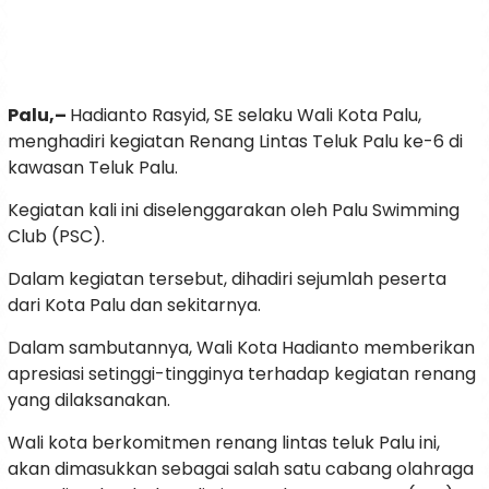
Palu,–
Hadianto Rasyid, SE selaku Wali Kota Palu,
menghadiri kegiatan Renang Lintas Teluk Palu ke-6 di
kawasan Teluk Palu.
Kegiatan kali ini diselenggarakan oleh Palu Swimming
Club (PSC).
Dalam kegiatan tersebut, dihadiri sejumlah peserta
dari Kota Palu dan sekitarnya.
Dalam sambutannya, Wali Kota Hadianto memberikan
apresiasi setinggi-tingginya terhadap kegiatan renang
yang dilaksanakan.
Wali kota berkomitmen renang lintas teluk Palu ini,
akan dimasukkan sebagai salah satu cabang olahraga