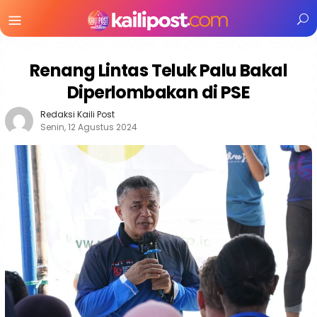
Menu
Mobile
Renang Lintas Teluk Palu Bakal
Diperlombakan di PSE
Redaksi Kaili Post
Senin, 12 Agustus 2024