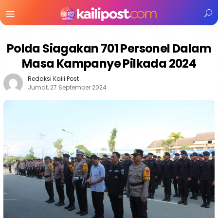
Menu
Mobile
Polda Siagakan 701 Personel Dalam
Masa Kampanye Pilkada 2024
Redaksi Kaili Post
Jumat, 27 September 2024