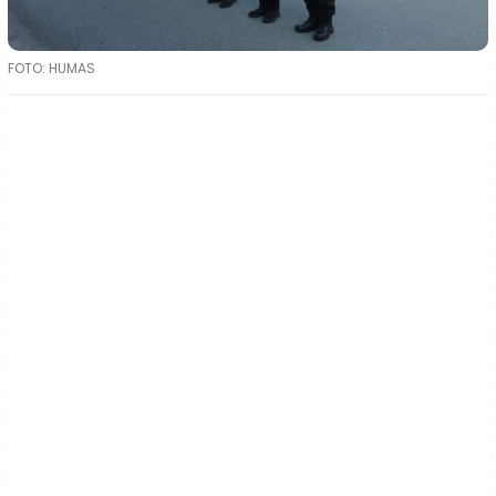
FOTO: HUMAS