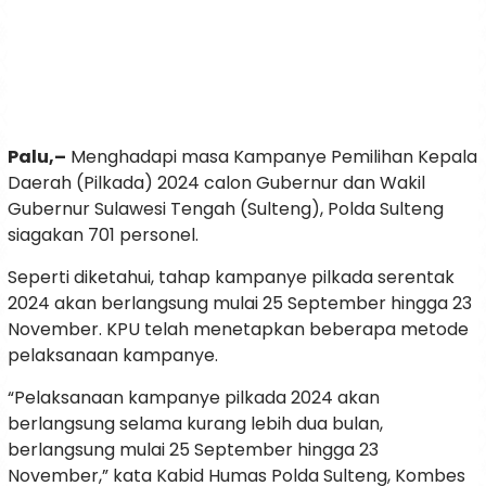
Palu,–
Menghadapi masa Kampanye Pemilihan Kepala
Daerah (Pilkada) 2024 calon Gubernur dan Wakil
Gubernur Sulawesi Tengah (Sulteng), Polda Sulteng
siagakan 701 personel.
Seperti diketahui, tahap kampanye pilkada serentak
2024 akan berlangsung mulai 25 September hingga 23
November. KPU telah menetapkan beberapa metode
pelaksanaan kampanye.
“Pelaksanaan kampanye pilkada 2024 akan
berlangsung selama kurang lebih dua bulan,
berlangsung mulai 25 September hingga 23
November,” kata Kabid Humas Polda Sulteng, Kombes