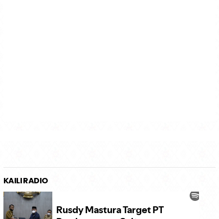
KAILI RADIO