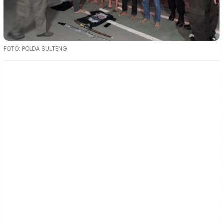
FOTO: POLDA SULTENG