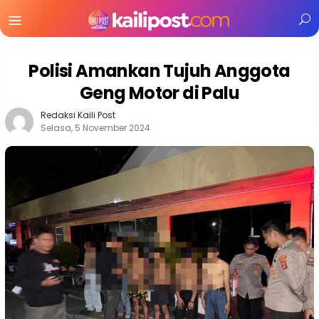
Menu
Mobile
Polisi Amankan Tujuh Anggota
Geng Motor di Palu
Redaksi Kaili Post
Selasa, 5 November 2024