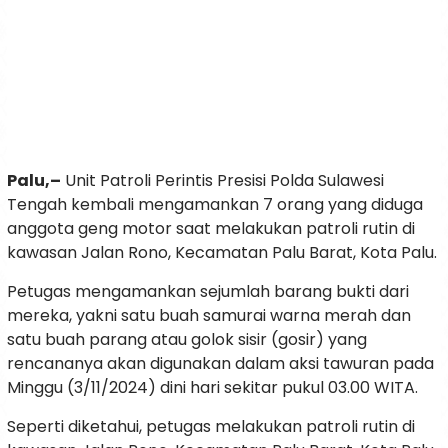
Palu,–
Unit Patroli Perintis Presisi Polda Sulawesi
Tengah kembali mengamankan 7 orang yang diduga
anggota geng motor saat melakukan patroli rutin di
kawasan Jalan Rono, Kecamatan Palu Barat, Kota Palu.
Petugas mengamankan sejumlah barang bukti dari
mereka, yakni satu buah samurai warna merah dan
satu buah parang atau golok sisir (gosir) yang
rencananya akan digunakan dalam aksi tawuran pada
Minggu (3/11/2024) dini hari sekitar pukul 03.00 WITA.
Seperti diketahui, petugas melakukan patroli rutin di