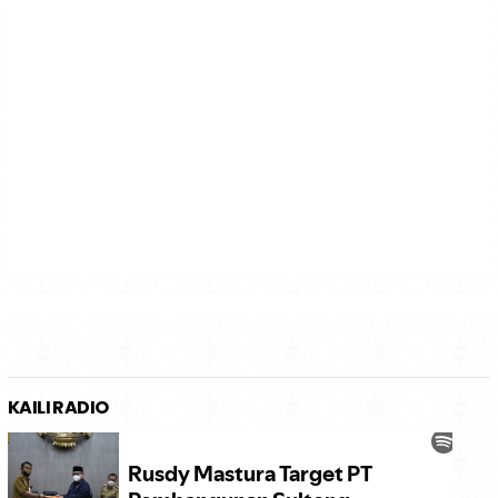
KAILI RADIO