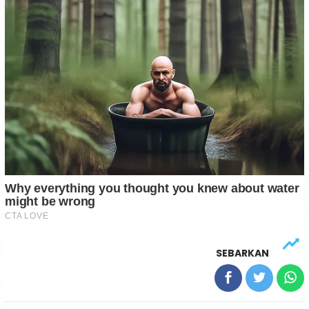
SEBARKAN