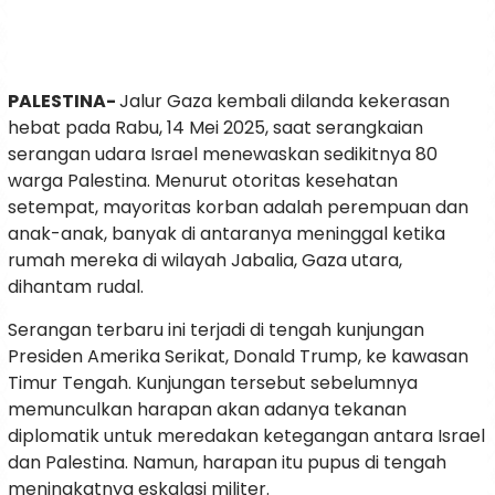
PALESTINA-
Jalur Gaza kembali dilanda kekerasan
hebat pada Rabu, 14 Mei 2025, saat serangkaian
serangan udara Israel menewaskan sedikitnya 80
warga Palestina. Menurut otoritas kesehatan
setempat, mayoritas korban adalah perempuan dan
anak-anak, banyak di antaranya meninggal ketika
rumah mereka di wilayah Jabalia, Gaza utara,
dihantam rudal.
Serangan terbaru ini terjadi di tengah kunjungan
Presiden Amerika Serikat, Donald Trump, ke kawasan
Timur Tengah. Kunjungan tersebut sebelumnya
memunculkan harapan akan adanya tekanan
diplomatik untuk meredakan ketegangan antara Israel
dan Palestina. Namun, harapan itu pupus di tengah
meningkatnya eskalasi militer.