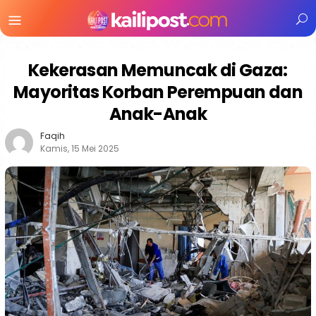
Menu
Mobile
Kekerasan Memuncak di Gaza:
Mayoritas Korban Perempuan dan
Anak-Anak
Faqih
Kamis, 15 Mei 2025