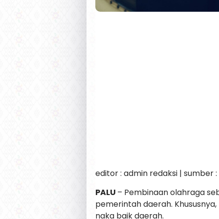
editor : admin redaksi | sumber 
PALU
– Pembinaan olahraga se
pemerintah daerah. Khususnya, 
naka baik daerah.