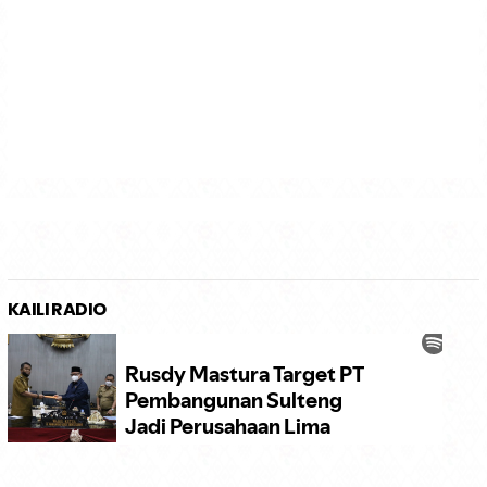
KAILI RADIO