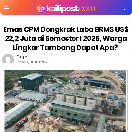
Menu
Mobile
Emas CPM Dongkrak Laba BRMS US$
22,2 Juta di Semester I 2025, Warga
Lingkar Tambang Dapat Apa?
Faqih
Kamis, 31 Juli 2025