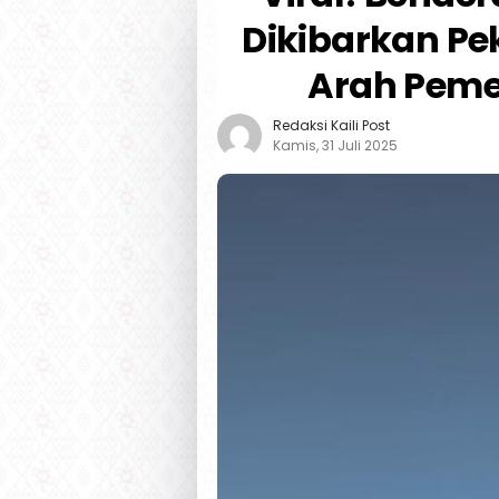
Dikibarkan Pe
Arah Peme
Redaksi Kaili Post
Kamis, 31 Juli 2025