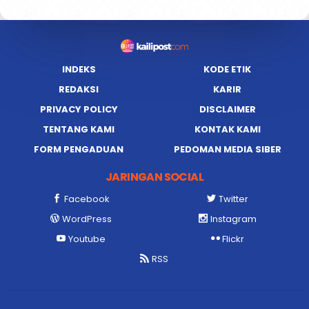
INDEKS
KODE ETIK
REDAKSI
KARIR
PRIVACY POLICY
DISCLAIMER
TENTANG KAMI
KONTAK KAMI
FORM PENGADUAN
PEDOMAN MEDIA SIBER
JARINGAN SOCIAL
Facebook
Twitter
WordPress
Instagram
Youtube
Flickr
RSS