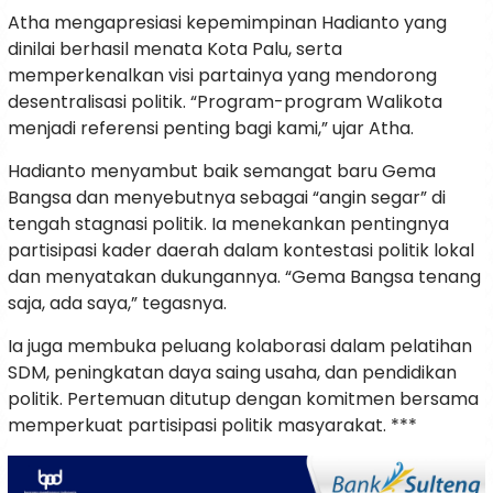
Atha mengapresiasi kepemimpinan Hadianto yang
dinilai berhasil menata Kota Palu, serta
memperkenalkan visi partainya yang mendorong
desentralisasi politik. “Program-program Walikota
menjadi referensi penting bagi kami,” ujar Atha.
Hadianto menyambut baik semangat baru Gema
Bangsa dan menyebutnya sebagai “angin segar” di
tengah stagnasi politik. Ia menekankan pentingnya
partisipasi kader daerah dalam kontestasi politik lokal
dan menyatakan dukungannya. “Gema Bangsa tenang
saja, ada saya,” tegasnya.
Ia juga membuka peluang kolaborasi dalam pelatihan
SDM, peningkatan daya saing usaha, dan pendidikan
politik. Pertemuan ditutup dengan komitmen bersama
memperkuat partisipasi politik masyarakat. ***