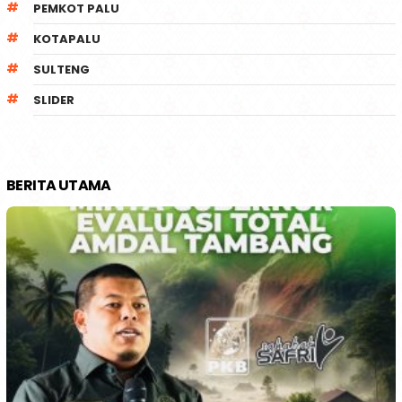
PEMKOT PALU
KOTAPALU
SULTENG
SLIDER
BERITA UTAMA