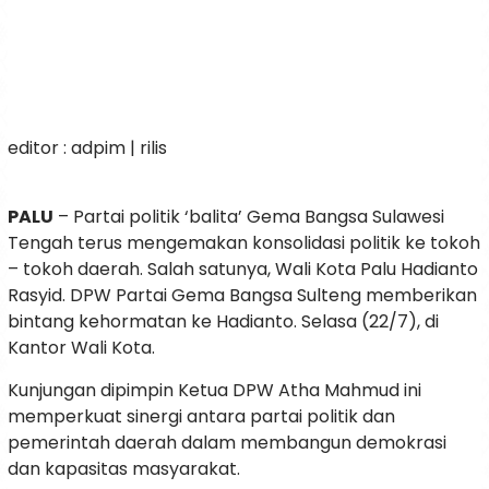
editor : adpim | rilis
PALU
– Partai politik ‘balita’ Gema Bangsa Sulawesi
Tengah terus mengemakan konsolidasi politik ke tokoh
– tokoh daerah. Salah satunya, Wali Kota Palu Hadianto
Rasyid. DPW Partai Gema Bangsa Sulteng memberikan
bintang kehormatan ke Hadianto. Selasa (22/7), di
Kantor Wali Kota.
Kunjungan dipimpin Ketua DPW Atha Mahmud ini
memperkuat sinergi antara partai politik dan
pemerintah daerah dalam membangun demokrasi
dan kapasitas masyarakat.