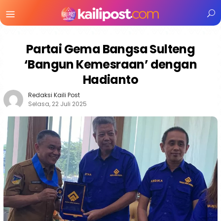
Menu
Mobile
Partai Gema Bangsa Sulteng
‘Bangun Kemesraan’ dengan
Hadianto
Redaksi Kaili Post
Selasa, 22 Juli 2025